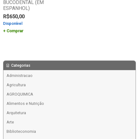
BUCODENTAL (EM
ESPANHOL)
R$
650,00
Disponível
Comprar
Categorias
Administracao
Agricultura
AGROQUIMICA
Alimentos e Nutrição
Arquitetura
Arte
Biblioteconomia