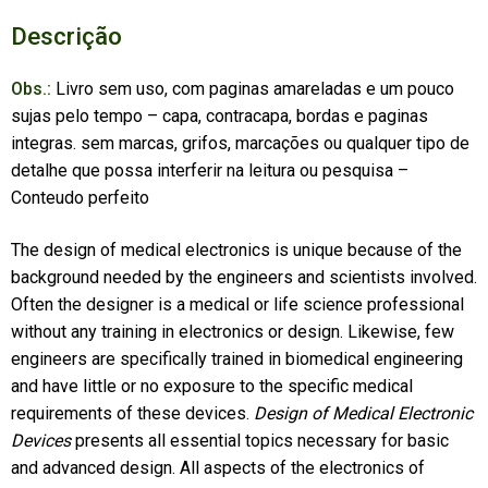
Descrição
Obs.:
Livro sem uso, com paginas amareladas e um pouco
sujas pelo tempo – capa, contracapa, bordas e paginas
integras. sem marcas, grifos, marcações ou qualquer tipo de
detalhe que possa interferir na leitura ou pesquisa –
Conteudo perfeito
The design of medical electronics is unique because of the
background needed by the engineers and scientists involved.
Often the designer is a medical or life science professional
without any training in electronics or design. Likewise, few
engineers are specifically trained in biomedical engineering
and have little or no exposure to the specific medical
requirements of these devices.
Design of Medical Electronic
Devices
presents all essential topics necessary for basic
and advanced design. All aspects of the electronics of