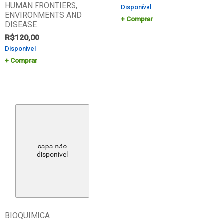
HUMAN FRONTIERS,
Disponível
ENVIRONMENTS AND
Comprar
DISEASE
R$
120,00
Disponível
Comprar
BIOQUIMICA