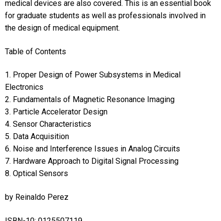
medical devices are also covered. This is an essential book
for graduate students as well as professionals involved in
the design of medical equipment.
Table of Contents
1. Proper Design of Power Subsystems in Medical
Electronics
2. Fundamentals of Magnetic Resonance Imaging
3. Particle Accelerator Design
4. Sensor Characteristics
5. Data Acquisition
6. Noise and Interference Issues in Analog Circuits
7. Hardware Approach to Digital Signal Processing
8. Optical Sensors
by Reinaldo Perez
ISBN-10: 0125507119