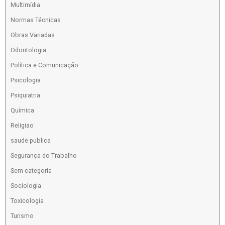
Multimídia
Normas Técnicas
Obras Variadas
Odontologia
Política e Comunicação
Psicologia
Psiquiatria
Química
Religiao
saude publica
Segurança do Trabalho
Sem categoria
Sociologia
Toxicologia
Turismo