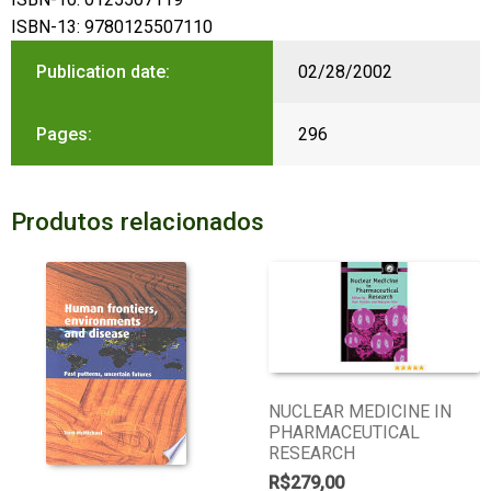
ISBN-13: 9780125507110
Publication date:
02/28/2002
Pages:
296
Produtos relacionados
NUCLEAR MEDICINE IN
PHARMACEUTICAL
RESEARCH
R$
279,00