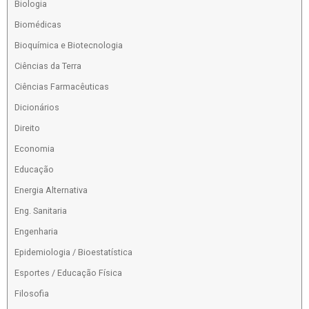
Biologia
Biomédicas
Bioquímica e Biotecnologia
Ciências da Terra
Ciências Farmacêuticas
Dicionários
Direito
Economia
Educação
Energia Alternativa
Eng. Sanitaria
Engenharia
Epidemiologia / Bioestatística
Esportes / Educação Física
Filosofia