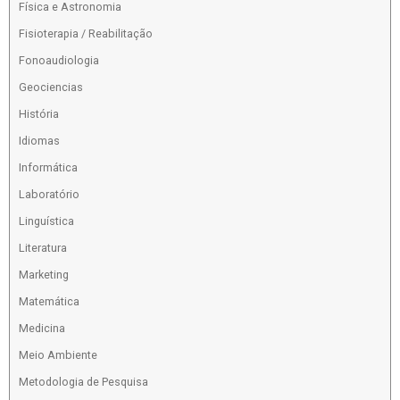
Física e Astronomia
Fisioterapia / Reabilitação
Fonoaudiologia
Geociencias
História
Idiomas
Informática
Laboratório
Linguística
Literatura
Marketing
Matemática
Medicina
Meio Ambiente
Metodologia de Pesquisa