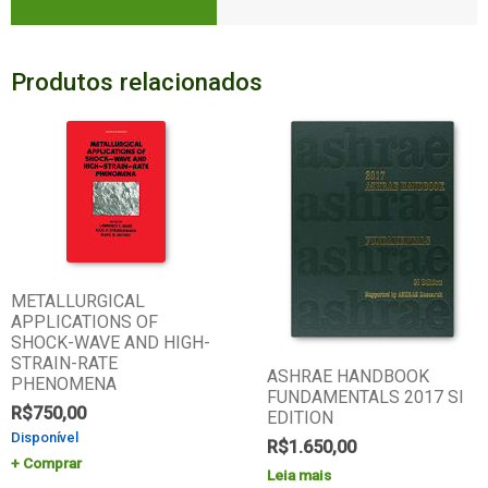
Produtos relacionados
METALLURGICAL
APPLICATIONS OF
SHOCK-WAVE AND HIGH-
STRAIN-RATE
ASHRAE HANDBOOK
PHENOMENA
FUNDAMENTALS 2017 SI
R$
750,00
EDITION
Disponível
R$
1.650,00
Comprar
Leia mais