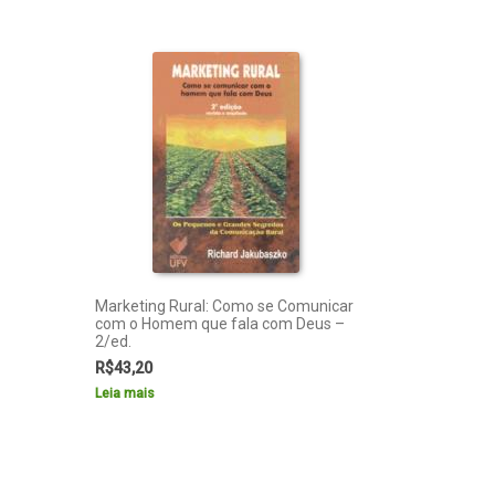
Marketing Rural: Como se Comunicar
com o Homem que fala com Deus –
2/ed.
R$
43,20
Leia mais