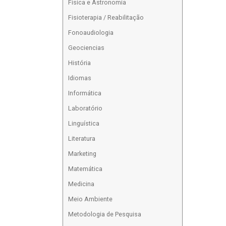
Física e Astronomia
Fisioterapia / Reabilitação
Fonoaudiologia
Geociencias
História
Idiomas
Informática
Laboratório
Linguística
Literatura
Marketing
Matemática
Medicina
Meio Ambiente
Metodologia de Pesquisa