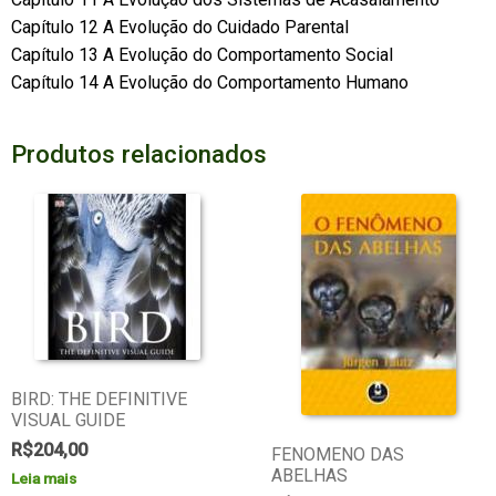
Capítulo 12 A Evolução do Cuidado Parental
Capítulo 13 A Evolução do Comportamento Social
Capítulo 14 A Evolução do Comportamento Humano
Produtos relacionados
BIRD: THE DEFINITIVE
VISUAL GUIDE
R$
204,00
FENOMENO DAS
ABELHAS
Leia mais