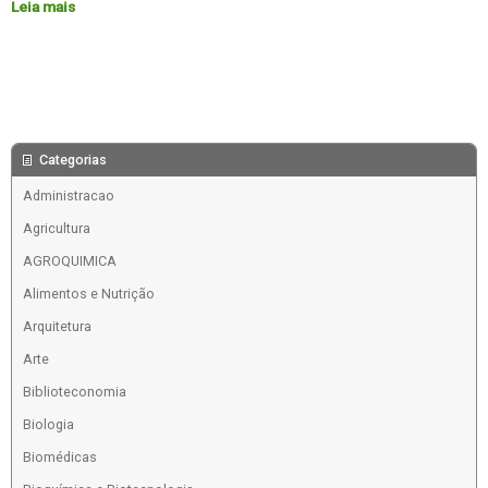
Leia mais
Categorias
Administracao
Agricultura
AGROQUIMICA
Alimentos e Nutrição
Arquitetura
Arte
Biblioteconomia
Biologia
Biomédicas