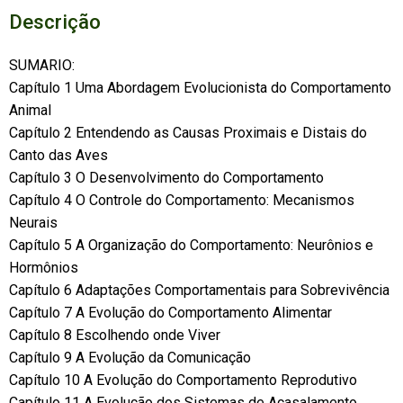
Descrição
SUMARIO:
Capítulo 1 Uma Abordagem Evolucionista do Comportamento
Animal
Capítulo 2 Entendendo as Causas Proximais e Distais do
Canto das Aves
Capítulo 3 O Desenvolvimento do Comportamento
Capítulo 4 O Controle do Comportamento: Mecanismos
Neurais
Capítulo 5 A Organização do Comportamento: Neurônios e
Hormônios
Capítulo 6 Adaptações Comportamentais para Sobrevivência
Capítulo 7 A Evolução do Comportamento Alimentar
Capítulo 8 Escolhendo onde Viver
Capítulo 9 A Evolução da Comunicação
Capítulo 10 A Evolução do Comportamento Reprodutivo
Capítulo 11 A Evolução dos Sistemas de Acasalamento