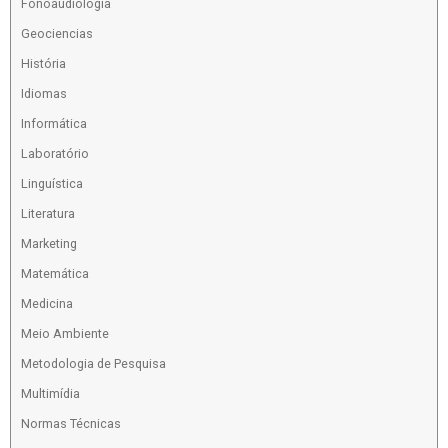
Fonoaudiologia
Geociencias
História
Idiomas
Informática
Laboratório
Linguística
Literatura
Marketing
Matemática
Medicina
Meio Ambiente
Metodologia de Pesquisa
Multimídia
Normas Técnicas