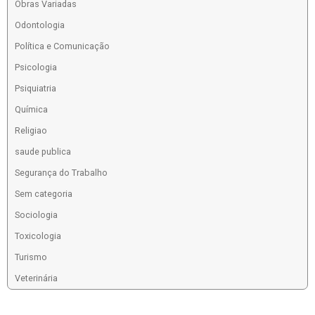
Obras Variadas
Odontologia
Política e Comunicação
Psicologia
Psiquiatria
Química
Religiao
saude publica
Segurança do Trabalho
Sem categoria
Sociologia
Toxicologia
Turismo
Veterinária