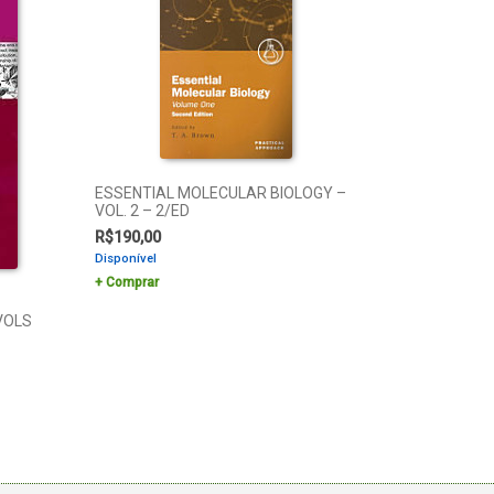
ESSENTIAL MOLECULAR BIOLOGY –
VOL. 2 – 2/ED
R$
190,00
Disponível
Comprar
VOLS