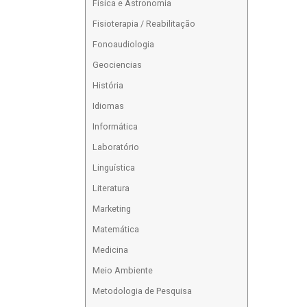
Física e Astronomia
Fisioterapia / Reabilitação
Fonoaudiologia
Geociencias
História
Idiomas
Informática
Laboratório
Linguística
Literatura
Marketing
Matemática
Medicina
Meio Ambiente
Metodologia de Pesquisa