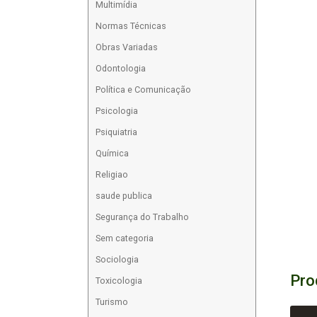
Multimídia
Normas Técnicas
Obras Variadas
Odontologia
Política e Comunicação
Psicologia
Psiquiatria
Química
Religiao
saude publica
Segurança do Trabalho
Sem categoria
Sociologia
Pro
Toxicologia
Turismo