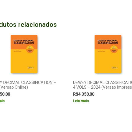
dutos relacionados
 DECIMAL CLASSIFICATION –
DEWEY DECIMAL CLASSIFICATI
(Versao Online)
4 VOLS – 2024 (Versao Impress
50,00
R$
4.350,00
ais
Leia mais