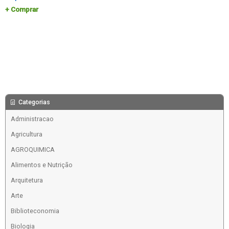
Comprar
Categorias
Administracao
Agricultura
AGROQUIMICA
Alimentos e Nutrição
Arquitetura
Arte
Biblioteconomia
Biologia