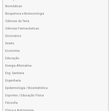
Biomédicas
Bioquímica e Biotecnologia
Ciências da Terra
Ciências Farmacêuticas
Dicionários
Direito
Economia
Educação
Energia Alternativa
Eng. Sanitaria
Engenharia
Epidemiologia / Bioestatística
Esportes / Educação Física
Filosofia
Física e Astronomia