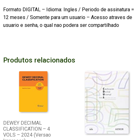
Formato DIGITAL – Idioma: Ingles / Periodo de assinatura =
12 meses / Somente para um usuario – Acesso atraves de
usuario e senha, o qual nao podera ser compartilhado
Produtos relacionados
DEWEY DECIMAL
CLASSIFICATION – 4
VOLS – 2024 (Versao