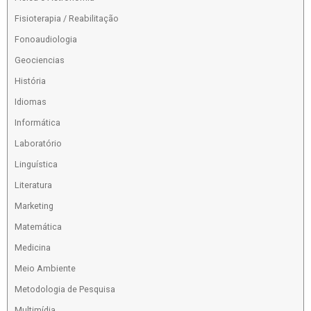
Fisioterapia / Reabilitação
Fonoaudiologia
Geociencias
História
Idiomas
Informática
Laboratório
Linguística
Literatura
Marketing
Matemática
Medicina
Meio Ambiente
Metodologia de Pesquisa
Multimídia