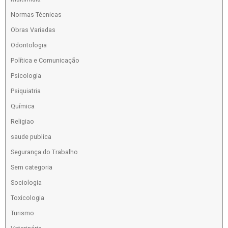
Normas Técnicas
Obras Variadas
Odontologia
Política e Comunicação
Psicologia
Psiquiatria
Química
Religiao
saude publica
Segurança do Trabalho
Sem categoria
Sociologia
Toxicologia
Turismo