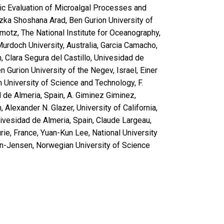
 Evaluation of Microalgal Processes and
zka Shoshana Arad, Ben Gurion University of
motz, The National Institute for Oceanography,
Murdoch University, Australia, Garcia Camacho,
, Clara Segura del Castillo, Univesidad de
n Gurion University of the Negev, Israel, Einer
University of Science and Technology, F.
 de Almeria, Spain, A. Giminez Giminez,
 Alexander N. Glazer, University of California,
ivesidad de Almeria, Spain, Claude Largeau,
rie, France, Yuan-Kun Lee, National University
n-Jensen, Norwegian University of Science