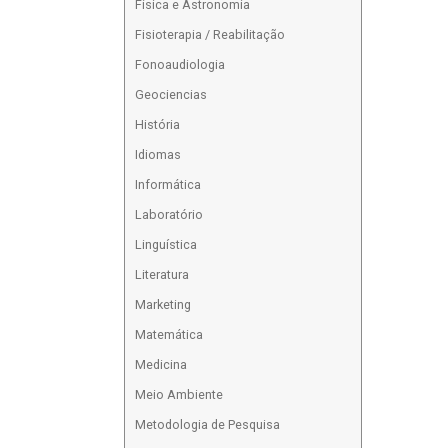
Física e Astronomia
Fisioterapia / Reabilitação
Fonoaudiologia
Geociencias
História
Idiomas
Informática
Laboratório
Linguística
Literatura
Marketing
Matemática
Medicina
Meio Ambiente
Metodologia de Pesquisa