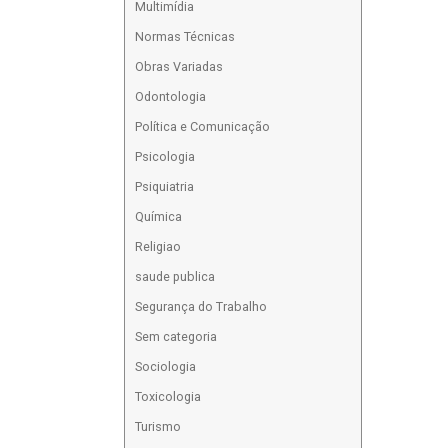
Multimídia
Normas Técnicas
Obras Variadas
Odontologia
Política e Comunicação
Psicologia
Psiquiatria
Química
Religiao
saude publica
Segurança do Trabalho
Sem categoria
Sociologia
Toxicologia
Turismo