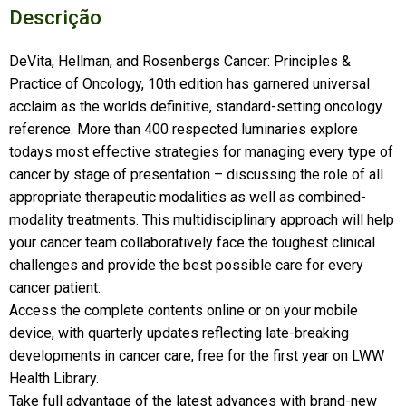
Descrição
DeVita, Hellman, and Rosenbergs Cancer: Principles &
Practice of Oncology, 10th edition has garnered universal
acclaim as the worlds definitive, standard-setting oncology
reference. More than 400 respected luminaries explore
todays most effective strategies for managing every type of
cancer by stage of presentation – discussing the role of all
appropriate therapeutic modalities as well as combined-
modality treatments. This multidisciplinary approach will help
your cancer team collaboratively face the toughest clinical
challenges and provide the best possible care for every
cancer patient.
Access the complete contents online or on your mobile
device, with quarterly updates reflecting late-breaking
developments in cancer care, free for the first year on LWW
Health Library.
Take full advantage of the latest advances with brand-new