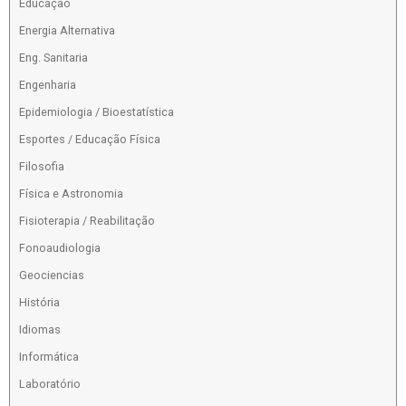
Educação
Energia Alternativa
Eng. Sanitaria
Engenharia
Epidemiologia / Bioestatística
Esportes / Educação Física
Filosofia
Física e Astronomia
Fisioterapia / Reabilitação
Fonoaudiologia
Geociencias
História
Idiomas
Informática
Laboratório