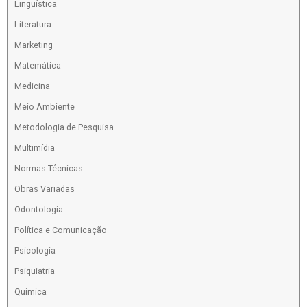
Linguística
Literatura
Marketing
Matemática
Medicina
Meio Ambiente
Metodologia de Pesquisa
Multimídia
Normas Técnicas
Obras Variadas
Odontologia
Política e Comunicação
Psicologia
Psiquiatria
Química