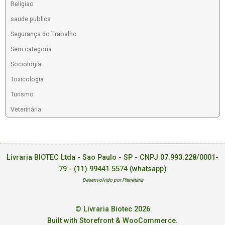
Religiao
saude publica
Segurança do Trabalho
Sem categoria
Sociologia
Toxicologia
Turismo
Veterinária
Livraria BIOTEC Ltda - Sao Paulo - SP - CNPJ 07.993.228/0001-
79 -
(11) 99441.5574 (whatsapp)
Desenvolvido por Planetária
© Livraria Biotec 2026
Built with Storefront & WooCommerce
.