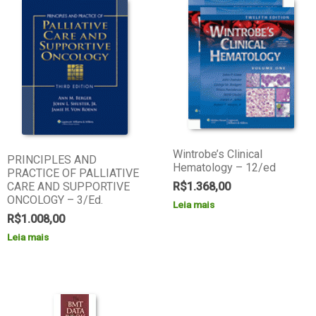
Wintrobe’s Clinical
PRINCIPLES AND
Hematology – 12/ed
PRACTICE OF PALLIATIVE
CARE AND SUPPORTIVE
R$
1.368,00
ONCOLOGY – 3/Ed.
Leia mais
R$
1.008,00
Leia mais