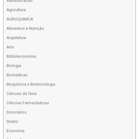
Administracao
Agricultura
AGROQUIMICA
Alimentos e Nutrição
Arquitetura
Arte
Biblioteconomia
Biologia
Biomédicas
Bioquímica e Biotecnologia
Ciências da Terra
Ciências Farmacêuticas
Dicionários
Direito
Economia