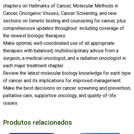
chapters on Hallmarks of Cancer, Molecular Methods in
Cancer, Oncogenic Viruses, Cancer Screening, and new
sections on Genetic testing and counseling for cancer, plus
comprehensive updates throughout  including coverage of
the newest biologic therapies.
Make optimal, well-coordinated use of all appropriate
therapies with balanced, multidisciplinary advice from a
surgeon, a medical oncologist, and a radiation oncologist in
each major treatment chapter.
Review the latest molecular biology knowledge for each type
of cancer and its implications for improved management.
Make the best decisions on cancer screening and prevention,
palliative care, supportive oncology, and quality-of-life
issues
Produtos relacionados