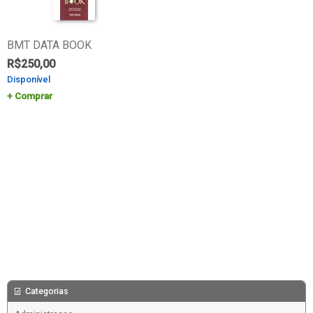
BMT DATA BOOK
R$
250,00
Disponível
Comprar
Categorias