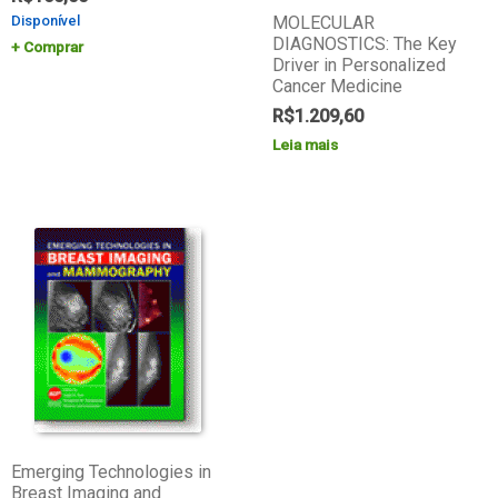
Disponível
MOLECULAR
DIAGNOSTICS: The Key
Comprar
Driver in Personalized
Cancer Medicine
R$
1.209,60
Leia mais
Emerging Technologies in
Breast Imaging and