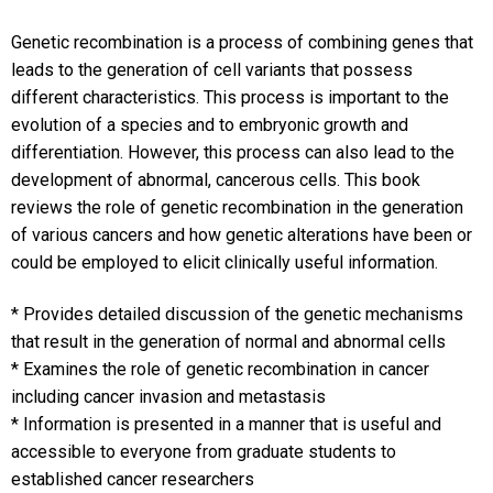
Genetic recombination is a process of combining genes that
leads to the generation of cell variants that possess
different characteristics. This process is important to the
evolution of a species and to embryonic growth and
differentiation. However, this process can also lead to the
development of abnormal, cancerous cells. This book
reviews the role of genetic recombination in the generation
of various cancers and how genetic alterations have been or
could be employed to elicit clinically useful information.
* Provides detailed discussion of the genetic mechanisms
that result in the generation of normal and abnormal cells
* Examines the role of genetic recombination in cancer
including cancer invasion and metastasis
* Information is presented in a manner that is useful and
accessible to everyone from graduate students to
established cancer researchers