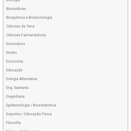
Biomédicas
Bioquímica e Biotecnologia
Ciências da Terra
Ciências Farmacêuticas
Dicionários
Direito
Economia
Educação
Energia Alternativa
Eng. Sanitaria
Engenharia
Epidemiologia / Bioestatística
Esportes / Educação Física
Filosofia