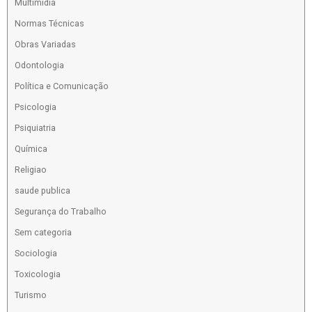
Multimídia
Normas Técnicas
Obras Variadas
Odontologia
Política e Comunicação
Psicologia
Psiquiatria
Química
Religiao
saude publica
Segurança do Trabalho
Sem categoria
Sociologia
Toxicologia
Turismo