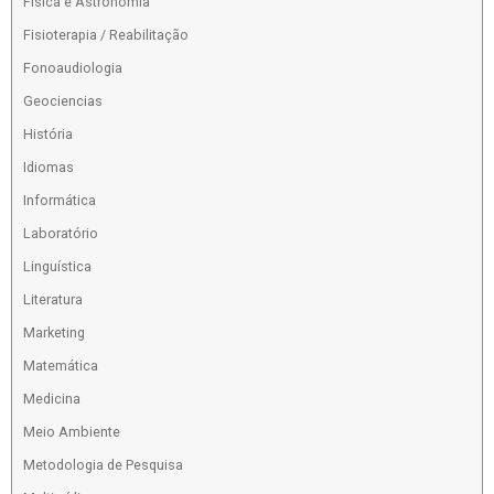
Física e Astronomia
Fisioterapia / Reabilitação
Fonoaudiologia
Geociencias
História
Idiomas
Informática
Laboratório
Linguística
Literatura
Marketing
Matemática
Medicina
Meio Ambiente
Metodologia de Pesquisa