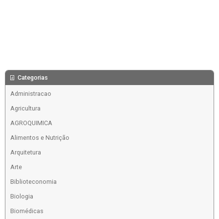
Categorias
Administracao
Agricultura
AGROQUIMICA
Alimentos e Nutrição
Arquitetura
Arte
Biblioteconomia
Biologia
Biomédicas