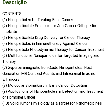
Descrição
CONTENTS:
(1) Nanoparticles for Treating Bone Cancer
(2) Nanoparticulate Selenium for Anti-Cancer Orthopedic
Implants
(3) Nanoparticulate Drug Delivery for Cancer Therapy
(4) Nanoparticles in Immunotherapy Against Cancer
(5) Nanoparticle Photodynamic Therapy for Cancer Treatment
(6) Multifunctional Nanoparticles for Targeted Imaging and
Therapy
(7) Superparamagnetic Iron Oxide Nanoparticles: Next
Generation MR Contrast Agents and Intracranial Imaging
Enhancers
(8) Molecular Biomarkers in Early Cancer Detection
(9) Applications of Nanoparticles in Detection and Treatment
of Hormonal Cancer
(10) Solid Tumor Physiology as a Target for Nanomedicines