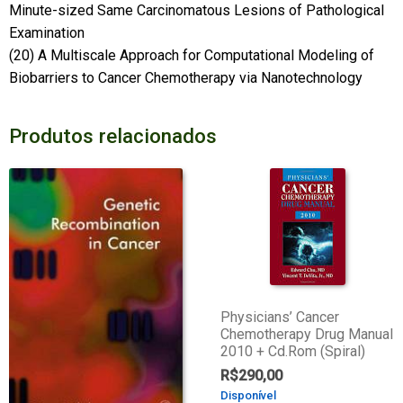
Minute-sized Same Carcinomatous Lesions of Pathological
Examination
(20) A Multiscale Approach for Computational Modeling of
Biobarriers to Cancer Chemotherapy via Nanotechnology
Produtos relacionados
Physicians’ Cancer
Chemotherapy Drug Manual
2010 + Cd.Rom (Spiral)
R$
290,00
Disponível