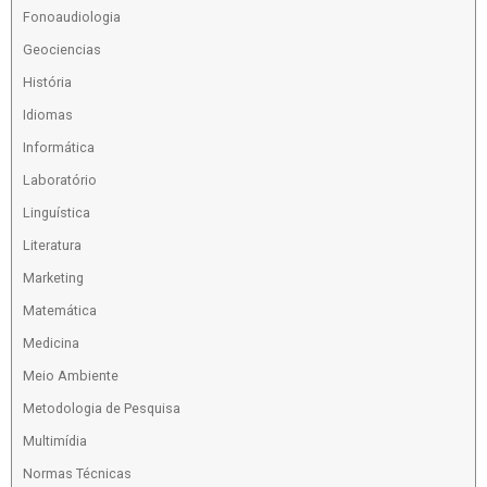
Fonoaudiologia
Geociencias
História
Idiomas
Informática
Laboratório
Linguística
Literatura
Marketing
Matemática
Medicina
Meio Ambiente
Metodologia de Pesquisa
Multimídia
Normas Técnicas