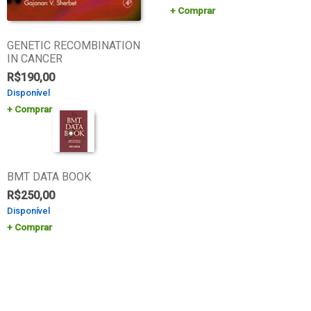
Comprar
GENETIC RECOMBINATION
IN CANCER
R$
190,00
Disponível
Comprar
BMT DATA BOOK
R$
250,00
Disponível
Comprar