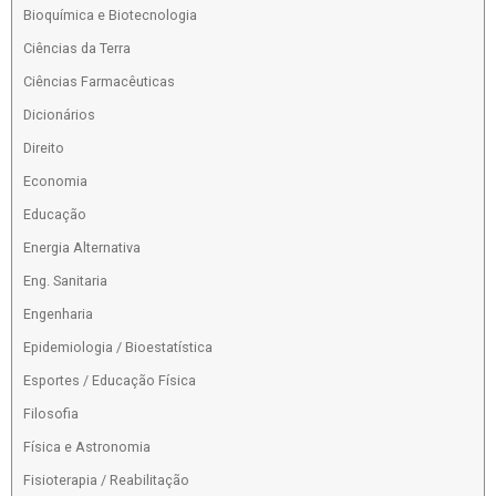
Bioquímica e Biotecnologia
Ciências da Terra
Ciências Farmacêuticas
Dicionários
Direito
Economia
Educação
Energia Alternativa
Eng. Sanitaria
Engenharia
Epidemiologia / Bioestatística
Esportes / Educação Física
Filosofia
Física e Astronomia
Fisioterapia / Reabilitação