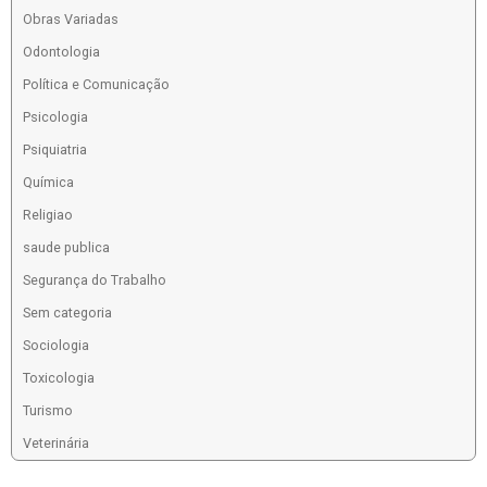
Obras Variadas
Odontologia
Política e Comunicação
Psicologia
Psiquiatria
Química
Religiao
saude publica
Segurança do Trabalho
Sem categoria
Sociologia
Toxicologia
Turismo
Veterinária