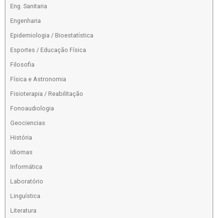
Eng. Sanitaria
Engenharia
Epidemiologia / Bioestatística
Esportes / Educação Física
Filosofia
Física e Astronomia
Fisioterapia / Reabilitação
Fonoaudiologia
Geociencias
História
Idiomas
Informática
Laboratório
Linguística
Literatura