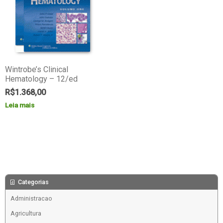
Wintrobe’s Clinical
Hematology – 12/ed
R$
1.368,00
Leia mais
Categorias
Administracao
Agricultura