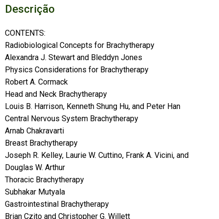
Descrição
CONTENTS:
Radiobiological Concepts for Brachytherapy
Alexandra J. Stewart and Bleddyn Jones
Physics Considerations for Brachytherapy
Robert A. Cormack
Head and Neck Brachytherapy
Louis B. Harrison, Kenneth Shung Hu, and Peter Han
Central Nervous System Brachytherapy
Arnab Chakravarti
Breast Brachytherapy
Joseph R. Kelley, Laurie W. Cuttino, Frank A. Vicini, and
Douglas W. Arthur
Thoracic Brachytherapy
Subhakar Mutyala
Gastrointestinal Brachytherapy
Brian Czito and Christopher G. Willett