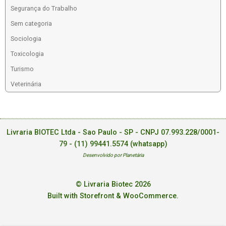
Segurança do Trabalho
Sem categoria
Sociologia
Toxicologia
Turismo
Veterinária
Livraria BIOTEC Ltda - Sao Paulo - SP - CNPJ 07.993.228/0001-
79 -
(11) 99441.5574 (whatsapp)
Desenvolvido por Planetária
© Livraria Biotec 2026
Built with Storefront & WooCommerce
.