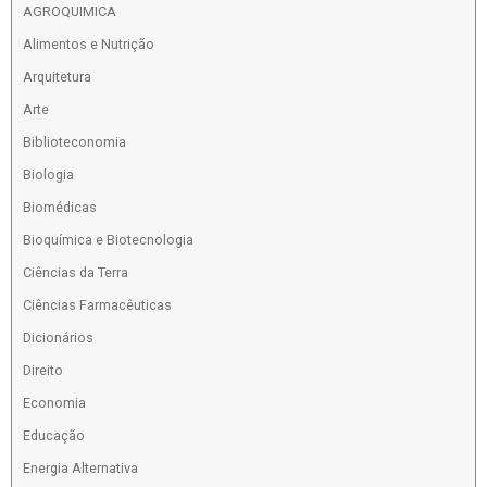
AGROQUIMICA
Alimentos e Nutrição
Arquitetura
Arte
Biblioteconomia
Biologia
Biomédicas
Bioquímica e Biotecnologia
Ciências da Terra
Ciências Farmacêuticas
Dicionários
Direito
Economia
Educação
Energia Alternativa