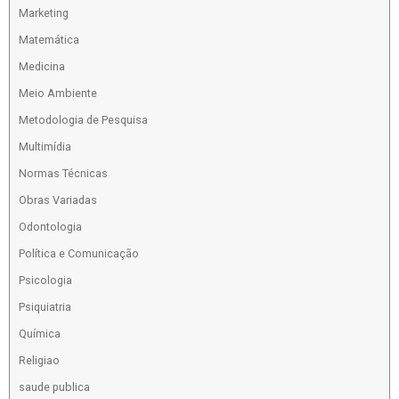
Marketing
Matemática
Medicina
Meio Ambiente
Metodologia de Pesquisa
Multimídia
Normas Técnicas
Obras Variadas
Odontologia
Política e Comunicação
Psicologia
Psiquiatria
Química
Religiao
saude publica