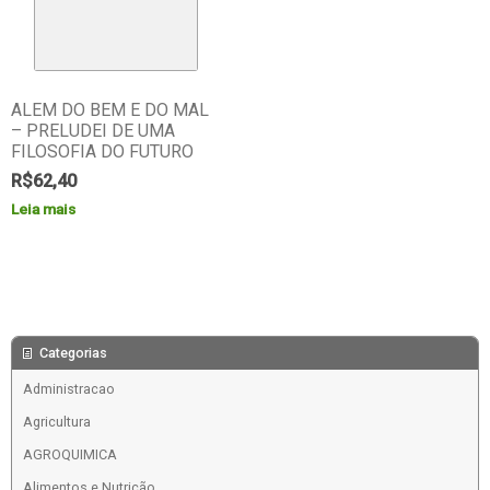
ALEM DO BEM E DO MAL
– PRELUDEI DE UMA
FILOSOFIA DO FUTURO
R$
62,40
Leia mais
Categorias
Administracao
Agricultura
AGROQUIMICA
Alimentos e Nutrição