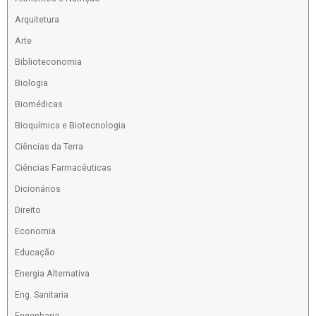
Arquitetura
Arte
Biblioteconomia
Biologia
Biomédicas
Bioquímica e Biotecnologia
Ciências da Terra
Ciências Farmacêuticas
Dicionários
Direito
Economia
Educação
Energia Alternativa
Eng. Sanitaria
Engenharia