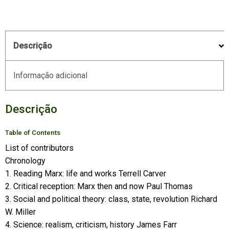
Descrição
Informação adicional
Descrição
Table of Contents
List of contributors
Chronology
1. Reading Marx: life and works Terrell Carver
2. Critical reception: Marx then and now Paul Thomas
3. Social and political theory: class, state, revolution Richard
W. Miller
4. Science: realism, criticism, history James Farr