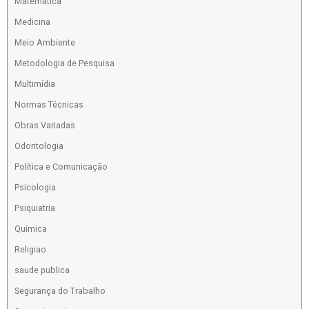
Matemática
Medicina
Meio Ambiente
Metodologia de Pesquisa
Multimídia
Normas Técnicas
Obras Variadas
Odontologia
Política e Comunicação
Psicologia
Psiquiatria
Química
Religiao
saude publica
Segurança do Trabalho