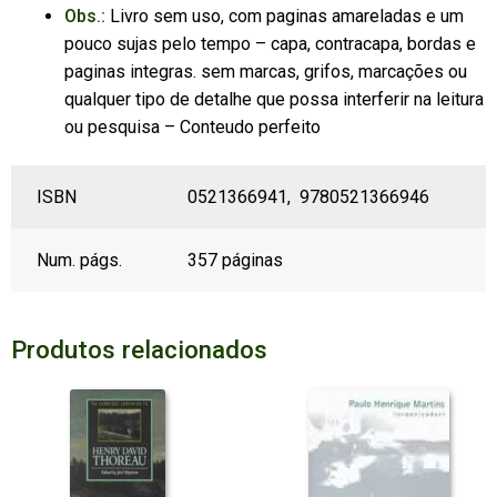
Obs.:
Livro sem uso, com paginas amareladas e um
pouco sujas pelo tempo – capa, contracapa, bordas e
paginas integras. sem marcas, grifos, marcações ou
qualquer tipo de detalhe que possa interferir na leitura
ou pesquisa – Conteudo perfeito
ISBN
0521366941, 9780521366946
Num. págs.
357 páginas
Produtos relacionados