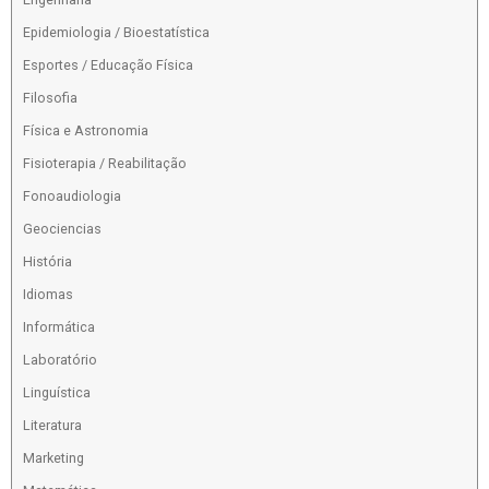
Epidemiologia / Bioestatística
Esportes / Educação Física
Filosofia
Física e Astronomia
Fisioterapia / Reabilitação
Fonoaudiologia
Geociencias
História
Idiomas
Informática
Laboratório
Linguística
Literatura
Marketing