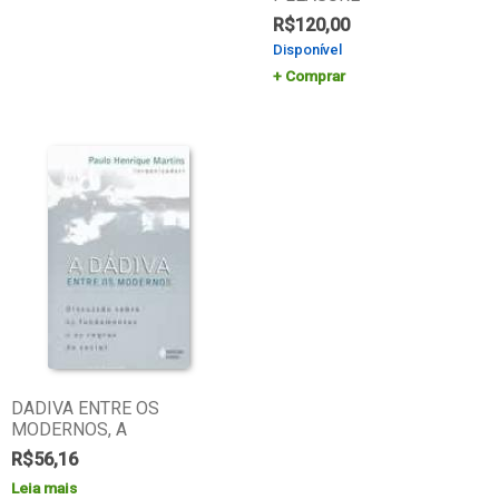
R$
120,00
Disponível
Comprar
DADIVA ENTRE OS
MODERNOS, A
R$
56,16
Leia mais