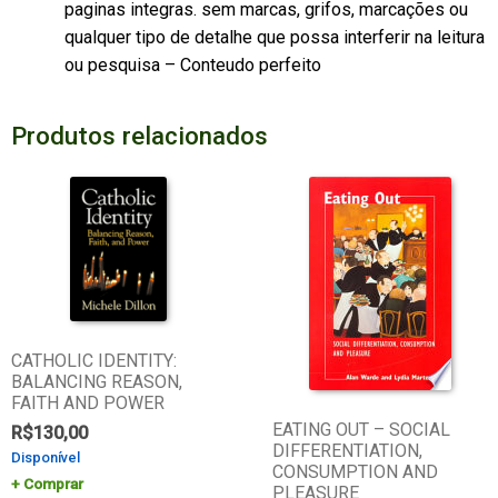
paginas integras. sem marcas, grifos, marcações ou
qualquer tipo de detalhe que possa interferir na leitura
ou pesquisa – Conteudo perfeito
Produtos relacionados
CATHOLIC IDENTITY:
BALANCING REASON,
FAITH AND POWER
EATING OUT – SOCIAL
R$
130,00
DIFFERENTIATION,
Disponível
CONSUMPTION AND
Comprar
PLEASURE