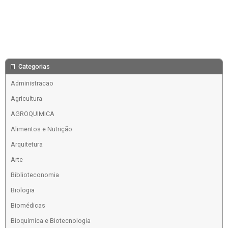
Categorias
Administracao
Agricultura
AGROQUIMICA
Alimentos e Nutrição
Arquitetura
Arte
Biblioteconomia
Biologia
Biomédicas
Bioquímica e Biotecnologia