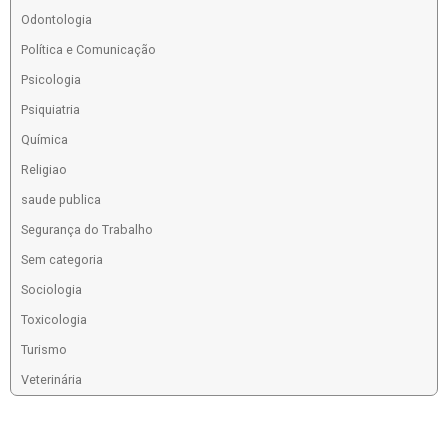
Odontologia
Política e Comunicação
Psicologia
Psiquiatria
Química
Religiao
saude publica
Segurança do Trabalho
Sem categoria
Sociologia
Toxicologia
Turismo
Veterinária