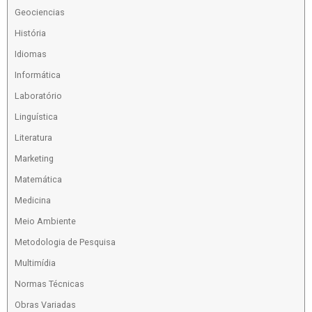
Geociencias
História
Idiomas
Informática
Laboratório
Linguística
Literatura
Marketing
Matemática
Medicina
Meio Ambiente
Metodologia de Pesquisa
Multimídia
Normas Técnicas
Obras Variadas