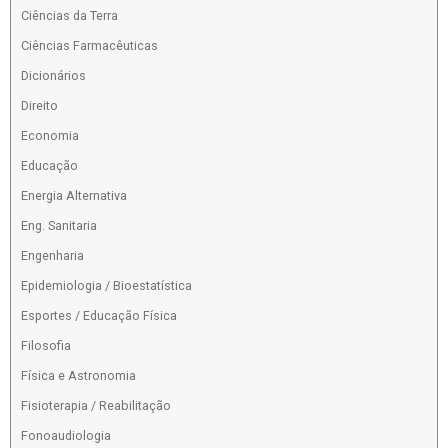
Ciências da Terra
Ciências Farmacêuticas
Dicionários
Direito
Economia
Educação
Energia Alternativa
Eng. Sanitaria
Engenharia
Epidemiologia / Bioestatística
Esportes / Educação Física
Filosofia
Física e Astronomia
Fisioterapia / Reabilitação
Fonoaudiologia