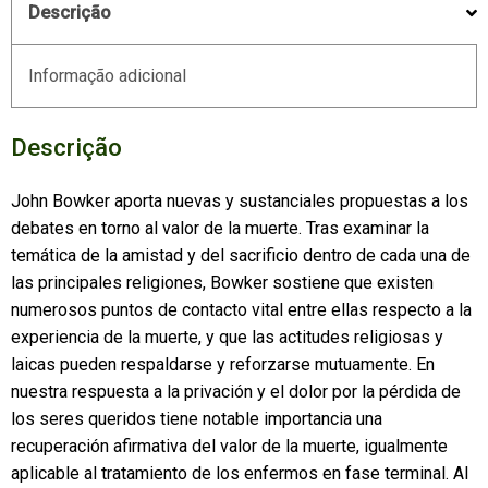
Descrição
Informação adicional
Descrição
John Bowker aporta nuevas y sustanciales propuestas a los
debates en torno al valor de la muerte. Tras examinar la
temática de la amistad y del sacrificio dentro de cada una de
las principales religiones, Bowker sostiene que existen
numerosos puntos de contacto vital entre ellas respecto a la
experiencia de la muerte, y que las actitudes religiosas y
laicas pueden respaldarse y reforzarse mutuamente. En
nuestra respuesta a la privación y el dolor por la pérdida de
los seres queridos tiene notable importancia una
recuperación afirmativa del valor de la muerte, igualmente
aplicable al tratamiento de los enfermos en fase terminal. Al