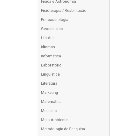
Física e Astronomia
Fisioterapia / Reabilitação
Fonoaudiologia
Geociencias
História
Idiomas
Informática
Laboratório
Linguística
Literatura
Marketing
Matemática
Medicina
Meio Ambiente
Metodologia de Pesquisa