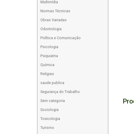
Multimídia
Normas Técnicas
Obras Variadas
Odontologia
Política e Comunicação
Psicologia
Psiquiatria
Química
Religiao
saude publica
Segurança do Trabalho
Pro
Sem categoria
Sociologia
Toxicologia
Turismo