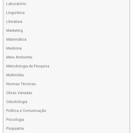
Laboratório
Linguística
Literatura
Marketing
Matemática
Medicina
Meio Ambiente
Metodologia de Pesquisa
Multimídia
Normas Técnicas
Obras Variadas
Odontologia
Política e Comunicação
Psicologia
Psiquiatria