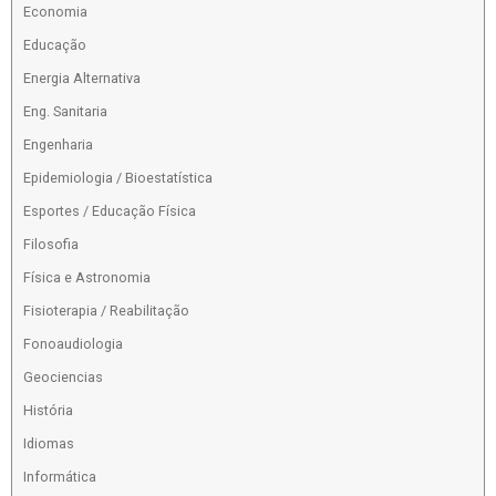
Economia
Educação
Energia Alternativa
Eng. Sanitaria
Engenharia
Epidemiologia / Bioestatística
Esportes / Educação Física
Filosofia
Física e Astronomia
Fisioterapia / Reabilitação
Fonoaudiologia
Geociencias
História
Idiomas
Informática