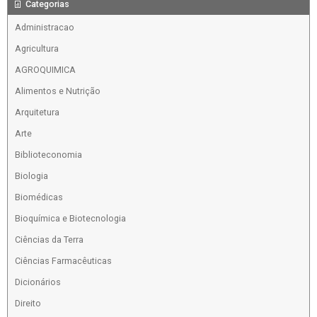
Categorias
Administracao
Agricultura
AGROQUIMICA
Alimentos e Nutrição
Arquitetura
Arte
Biblioteconomia
Biologia
Biomédicas
Bioquímica e Biotecnologia
Ciências da Terra
Ciências Farmacêuticas
Dicionários
Direito