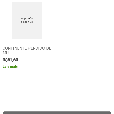
CONTINENTE PERDIDO DE
MU
R$
81,60
Leia mais