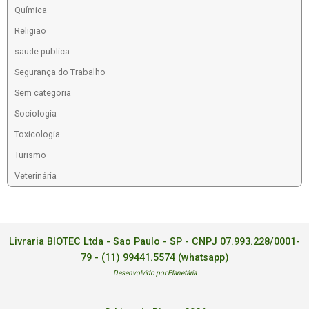
Química
Religiao
saude publica
Segurança do Trabalho
Sem categoria
Sociologia
Toxicologia
Turismo
Veterinária
Livraria BIOTEC Ltda - Sao Paulo - SP - CNPJ 07.993.228/0001-
79 -
(11) 99441.5574 (whatsapp)
Desenvolvido por Planetária