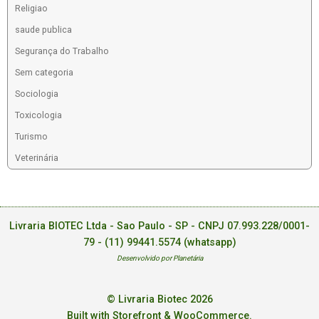
Religiao
saude publica
Segurança do Trabalho
Sem categoria
Sociologia
Toxicologia
Turismo
Veterinária
Livraria BIOTEC Ltda - Sao Paulo - SP - CNPJ 07.993.228/0001-
79 -
(11) 99441.5574 (whatsapp)
Desenvolvido por Planetária
© Livraria Biotec 2026
Built with Storefront & WooCommerce
.