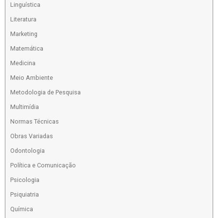
Linguística
Literatura
Marketing
Matemática
Medicina
Meio Ambiente
Metodologia de Pesquisa
Multimídia
Normas Técnicas
Obras Variadas
Odontologia
Política e Comunicação
Psicologia
Psiquiatria
Química