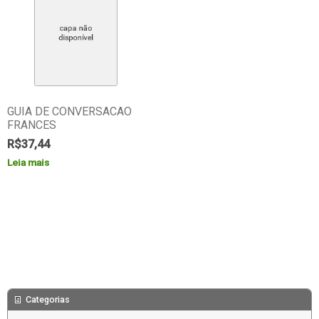
GUIA DE CONVERSACAO
FRANCES
R$
37,44
Leia mais
Categorias