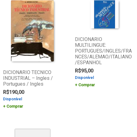
DICIONARIO
MULTILINGUE:
PORTUGUES/INGLES/FRA
NCES/ALEMAO/ITALIANO
/ESPANHOL
R$
95,00
DICIONARIO TECNICO
INDUSTRIAL – Ingles /
Disponível
Portugues / Ingles
Comprar
R$
190,00
Disponível
Comprar