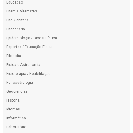
Educação
Energia Alternativa
Eng. Sanitaria
Engenharia
Epidemiologia / Bioestatística
Esportes / Educação Física
Filosofia
Física e Astronomia
Fisioterapia / Reabilitação
Fonoaudiologia
Geociencias
História
Idiomas
Informática
Laboratório