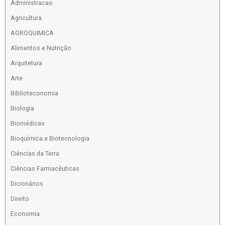
Administracao
Agricultura
AGROQUIMICA
Alimentos e Nutrição
Arquitetura
Arte
Biblioteconomia
Biologia
Biomédicas
Bioquímica e Biotecnologia
Ciências da Terra
Ciências Farmacêuticas
Dicionários
Direito
Economia