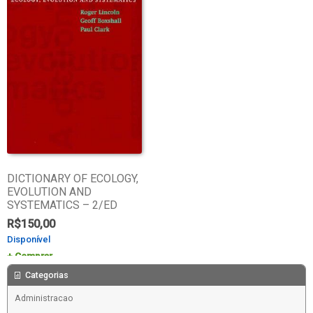
DICTIONARY OF ECOLOGY,
EVOLUTION AND
SYSTEMATICS – 2/ED
R$
150,00
Disponível
Comprar
Categorias
Administracao