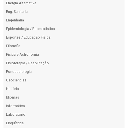
Energia Alternativa
Eng. Sanitaria
Engenharia
Epidemiologia / Bioestatística
Esportes / Educação Física
Filosofia
Física e Astronomia
Fisioterapia / Reabilitação
Fonoaudiologia
Geociencias
História
Idiomas
Informática
Laboratório
Linguística