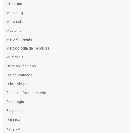
Literatura
Marketing
Matemática
Medicina
Meio Ambiente
Metodologia de Pesquisa
Multimídia
Normas Técnicas
Obras Variadas
Odontologia
Política e Comunicação
Psicologia
Psiquiatria
Química
Religiao