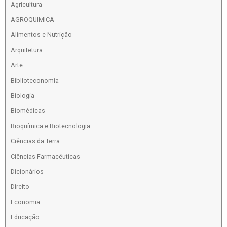
Agricultura
AGROQUIMICA
Alimentos e Nutrição
Arquitetura
Arte
Biblioteconomia
Biologia
Biomédicas
Bioquímica e Biotecnologia
Ciências da Terra
Ciências Farmacêuticas
Dicionários
Direito
Economia
Educação