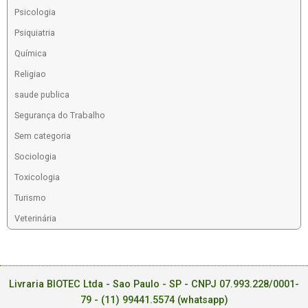
Psicologia
Psiquiatria
Química
Religiao
saude publica
Segurança do Trabalho
Sem categoria
Sociologia
Toxicologia
Turismo
Veterinária
Livraria BIOTEC Ltda - Sao Paulo - SP - CNPJ 07.993.228/0001-
79 -
(11) 99441.5574 (whatsapp)