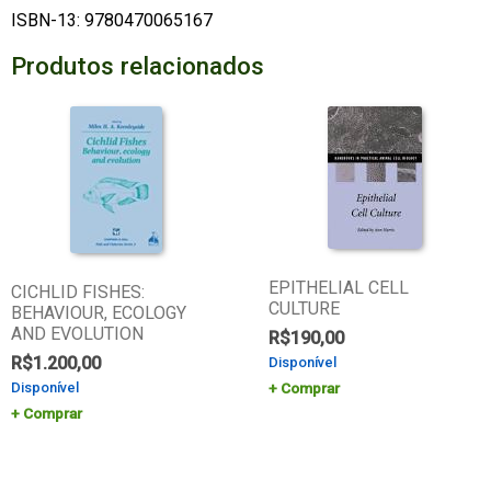
ISBN-13: 9780470065167
Produtos relacionados
EPITHELIAL CELL
CICHLID FISHES:
CULTURE
BEHAVIOUR, ECOLOGY
AND EVOLUTION
R$
190,00
R$
1.200,00
Disponível
Disponível
Comprar
Comprar