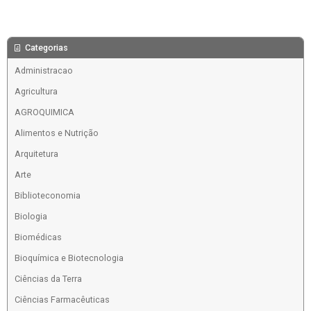
Categorias
Administracao
Agricultura
AGROQUIMICA
Alimentos e Nutrição
Arquitetura
Arte
Biblioteconomia
Biologia
Biomédicas
Bioquímica e Biotecnologia
Ciências da Terra
Ciências Farmacêuticas