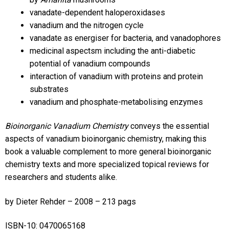
vanadate-dependent haloperoxidases
vanadium and the nitrogen cycle
vanadate as energiser for bacteria, and vanadophores
medicinal aspectsm including the anti-diabetic
potential of vanadium compounds
interaction of vanadium with proteins and protein
substrates
vanadium and phosphate-metabolising enzymes
Bioinorganic Vanadium Chemistry
conveys the essential
aspects of vanadium bioinorganic chemistry, making this
book a valuable complement to more general bioinorganic
chemistry texts and more specialized topical reviews for
researchers and students alike.
by Dieter Rehder – 2008 – 213 pags
ISBN-10: 0470065168