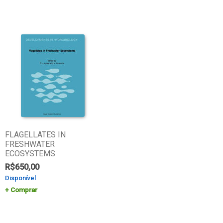
FLAGELLATES IN
FRESHWATER
ECOSYSTEMS
R$
650,00
Disponível
Comprar