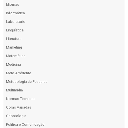
Idiomas
Informática
Laboratório
Linguística
Literatura
Marketing
Matemática
Medicina
Meio Ambiente
Metodologia de Pesquisa
Multimídia
Normas Técnicas
Obras Variadas
Odontologia
Política e Comunicação