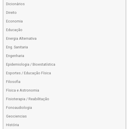
Dicionários
Direito
Economia
Educação
Energia Alternativa
Eng. Sanitaria
Engenharia
Epidemiologia / Bioestatística
Esportes / Educação Física
Filosofia
Física e Astronomia
Fisioterapia / Reabilitação
Fonoaudiologia
Geociencias
História