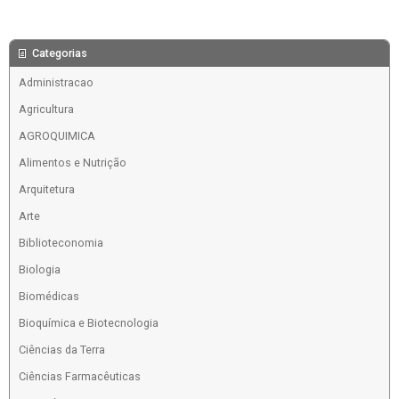
Categorias
Administracao
Agricultura
AGROQUIMICA
Alimentos e Nutrição
Arquitetura
Arte
Biblioteconomia
Biologia
Biomédicas
Bioquímica e Biotecnologia
Ciências da Terra
Ciências Farmacêuticas