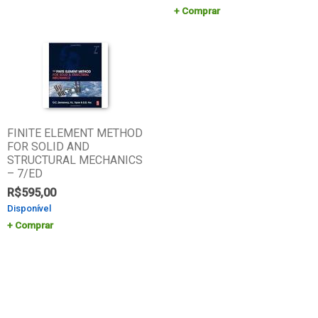
Comprar
FINITE ELEMENT METHOD
FOR SOLID AND
STRUCTURAL MECHANICS
– 7/ED
R$
595,00
Disponível
Comprar