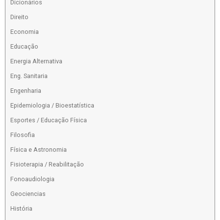
Dicionários
Direito
Economia
Educação
Energia Alternativa
Eng. Sanitaria
Engenharia
Epidemiologia / Bioestatística
Esportes / Educação Física
Filosofia
Física e Astronomia
Fisioterapia / Reabilitação
Fonoaudiologia
Geociencias
História