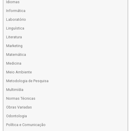
Idiomas
Informática
Laboratório
Linguística
Literatura
Marketing
Matemática
Medicina
Meio Ambiente
Metodologia de Pesquisa
Multimídia
Normas Técnicas
Obras Variadas
Odontologia
Política e Comunicação