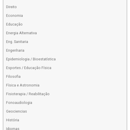
Direito
Economia
Educação
Energia Alternativa
Eng. Sanitaria
Engenharia
Epidemiologia / Bioestatística
Esportes / Educação Física
Filosofia
Física e Astronomia
Fisioterapia / Reabilitação
Fonoaudiologia
Geociencias
História
Idiomas