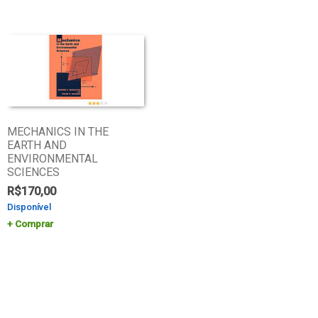
MECHANICS IN THE
EARTH AND
ENVIRONMENTAL
SCIENCES
R$
170,00
Disponível
Comprar