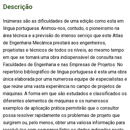
Descrição
Inúmeras são as dificuldades de uma edição como esta em
língua portuguesa. Animou-nos, contudo, o pioneirismo na
área técnica e a previsão do imenso serviço que este Atlas
de Engenharia Mecânica prestará aos engenheiros,
projetistas e técnicos de todos os níveis, ao mesmo tempo
em que se tornará uma obra indispensável de consulta nas
Faculdades de Engenharia e nas Empresas de Projetos. No
repertório bibliográfico de língua portuguesa é esta uma obra
única elaborada por uma numerosa equipe de especialistas e
que reúne uma vasta experiência no campo de projetos de
máquinas. A forma em que são estudados e classificados os
diferentes elementos de máquinas e os numerosos
exemplos de aplicação prática permitirão que o consultor
possa resolver rapidamente os problemas de projeto que
surgirem ou, pelo menos, obter uma valiosa informação para
resolvê-los com segurança.Entre os dados indicados neste