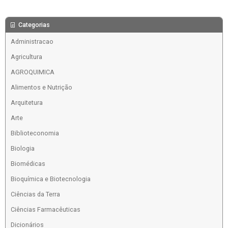
Categorias
Administracao
Agricultura
AGROQUIMICA
Alimentos e Nutrição
Arquitetura
Arte
Biblioteconomia
Biologia
Biomédicas
Bioquímica e Biotecnologia
Ciências da Terra
Ciências Farmacêuticas
Dicionários