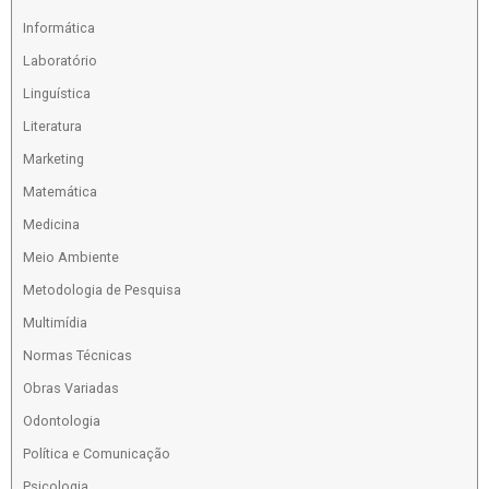
Informática
Laboratório
Linguística
Literatura
Marketing
Matemática
Medicina
Meio Ambiente
Metodologia de Pesquisa
Multimídia
Normas Técnicas
Obras Variadas
Odontologia
Política e Comunicação
Psicologia