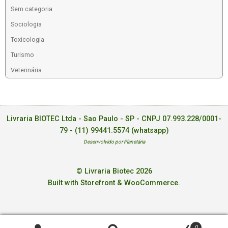
Sem categoria
Sociologia
Toxicologia
Turismo
Veterinária
Livraria BIOTEC Ltda - Sao Paulo - SP - CNPJ 07.993.228/0001-
79 -
(11) 99441.5574 (whatsapp)
Desenvolvido por Planetária
© Livraria Biotec 2026
Built with Storefront & WooCommerce
.
0