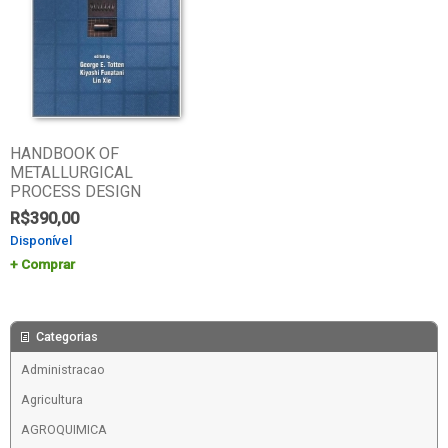
HANDBOOK OF
METALLURGICAL
PROCESS DESIGN
R$
390,00
Disponível
Comprar
Categorias
Administracao
Agricultura
AGROQUIMICA