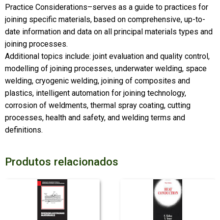
Practice Considerations–serves as a guide to practices for
joining specific materials, based on comprehensive, up-to-
date information and data on all principal materials types and
joining processes.
Additional topics include: joint evaluation and quality control,
modelling of joining processes, underwater welding, space
welding, cryogenic welding, joining of composites and
plastics, intelligent automation for joining technology,
corrosion of weldments, thermal spray coating, cutting
processes, health and safety, and welding terms and
definitions.
Produtos relacionados