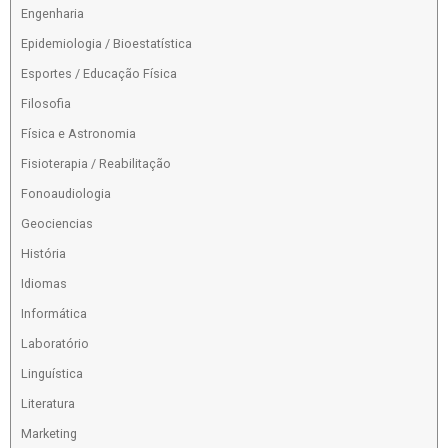
Engenharia
Epidemiologia / Bioestatística
Esportes / Educação Física
Filosofia
Física e Astronomia
Fisioterapia / Reabilitação
Fonoaudiologia
Geociencias
História
Idiomas
Informática
Laboratório
Linguística
Literatura
Marketing