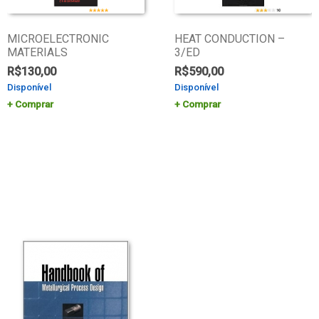
MICROELECTRONIC
HEAT CONDUCTION –
MATERIALS
3/ED
R$
130,00
R$
590,00
Disponível
Disponível
Comprar
Comprar