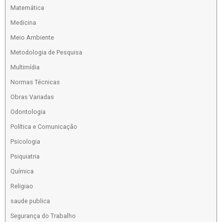
Matemática
Medicina
Meio Ambiente
Metodologia de Pesquisa
Multimídia
Normas Técnicas
Obras Variadas
Odontologia
Política e Comunicação
Psicologia
Psiquiatria
Química
Religiao
saude publica
Segurança do Trabalho