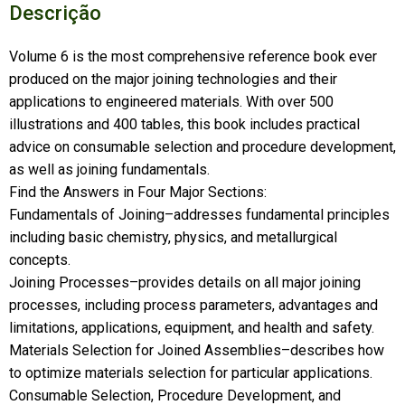
Descrição
Volume 6 is the most comprehensive reference book ever
produced on the major joining technologies and their
applications to engineered materials. With over 500
illustrations and 400 tables, this book includes practical
advice on consumable selection and procedure development,
as well as joining fundamentals.
Find the Answers in Four Major Sections:
Fundamentals of Joining–addresses fundamental principles
including basic chemistry, physics, and metallurgical
concepts.
Joining Processes–provides details on all major joining
processes, including process parameters, advantages and
limitations, applications, equipment, and health and safety.
Materials Selection for Joined Assemblies–describes how
to optimize materials selection for particular applications.
Consumable Selection, Procedure Development, and