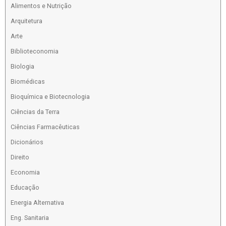
Alimentos e Nutrição
Arquitetura
Arte
Biblioteconomia
Biologia
Biomédicas
Bioquímica e Biotecnologia
Ciências da Terra
Ciências Farmacêuticas
Dicionários
Direito
Economia
Educação
Energia Alternativa
Eng. Sanitaria