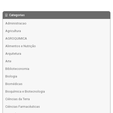
Categorias
Administracao
Agricultura
AGROQUIMICA
Alimentos e Nutrição
Arquitetura
Arte
Biblioteconomia
Biologia
Biomédicas
Bioquímica e Biotecnologia
Ciências da Terra
Ciências Farmacêuticas