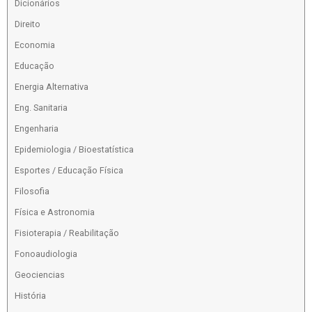
Dicionários
Direito
Economia
Educação
Energia Alternativa
Eng. Sanitaria
Engenharia
Epidemiologia / Bioestatística
Esportes / Educação Física
Filosofia
Física e Astronomia
Fisioterapia / Reabilitação
Fonoaudiologia
Geociencias
História