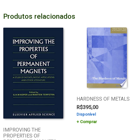
Produtos relacionados
HARDNESS OF METALS
R$
395,00
Disponível
Comprar
IMPROVING THE
PROPERTIES OF