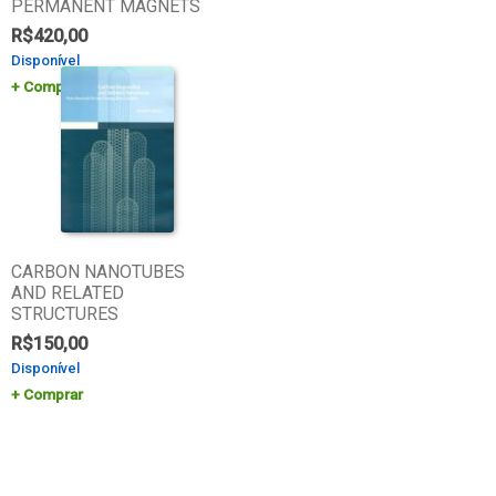
PERMANENT MAGNETS
R$
420,00
Disponível
Comprar
CARBON NANOTUBES
AND RELATED
STRUCTURES
R$
150,00
Disponível
Comprar