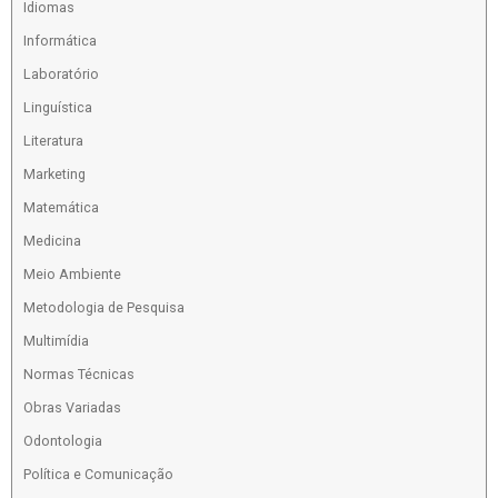
Idiomas
Informática
Laboratório
Linguística
Literatura
Marketing
Matemática
Medicina
Meio Ambiente
Metodologia de Pesquisa
Multimídia
Normas Técnicas
Obras Variadas
Odontologia
Política e Comunicação