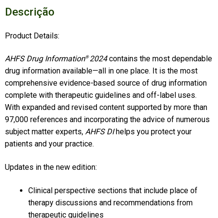
Descrição
Product Details:
AHFS Drug Information
2024
contains the most dependable
®
drug information available—all in one place. It is the most
comprehensive evidence-based source of drug information
complete with therapeutic guidelines and off-label uses.
With expanded and revised content supported by more than
97,000 references and incorporating the advice of numerous
subject matter experts,
AHFS DI
helps you protect your
patients and your practice.
Updates in the new edition:
Clinical perspective sections that include place of
therapy discussions and recommendations from
therapeutic guidelines