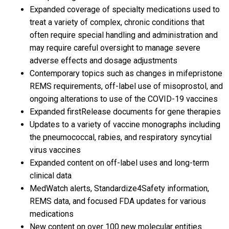
Expanded coverage of specialty medications used to
treat a variety of complex, chronic conditions that
often require special handling and administration and
may require careful oversight to manage severe
adverse effects and dosage adjustments
Contemporary topics such as changes in mifepristone
REMS requirements, off-label use of misoprostol, and
ongoing alterations to use of the COVID-19 vaccines
Expanded firstRelease documents for gene therapies
Updates to a variety of vaccine monographs including
the pneumococcal, rabies, and respiratory syncytial
virus vaccines
Expanded content on off-label uses and long-term
clinical data
MedWatch alerts, Standardize4Safety information,
REMS data, and focused FDA updates for various
medications
New content on over 100 new molecular entities