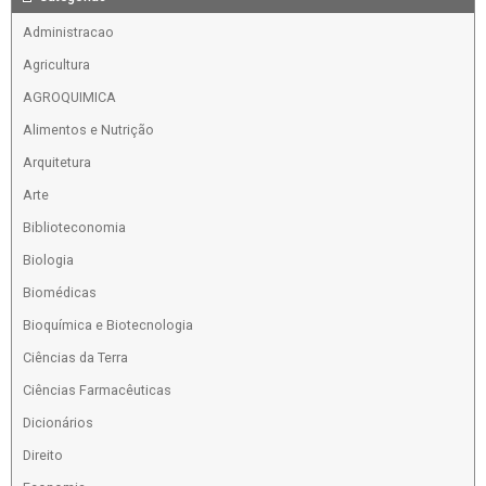
Administracao
Agricultura
AGROQUIMICA
Alimentos e Nutrição
Arquitetura
Arte
Biblioteconomia
Biologia
Biomédicas
Bioquímica e Biotecnologia
Ciências da Terra
Ciências Farmacêuticas
Dicionários
Direito