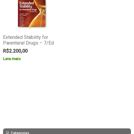
Extended Stability for
Parenteral Drugs – 7/Ed
R$
2.200,00
Leia mais
Categorias