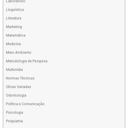
Laboratório
Linguística
Literatura
Marketing
Matemática
Medicina
Meio Ambiente
Metodologia de Pesquisa
Multimídia
Normas Técnicas
Obras Variadas
Odontologia
Política e Comunicação
Psicologia
Psiquiatria