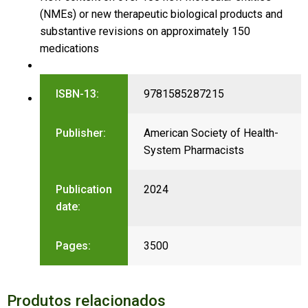
(NMEs) or new therapeutic biological products and
substantive revisions on approximately 150
medications
ISBN-13:
9781585287215
Publisher:
American Society of Health-
System Pharmacists
Publication
2024
date:
Pages:
3500
Produtos relacionados