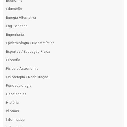
Economia
Educação
Energia Alternativa
Eng. Sanitaria
Engenharia
Epidemiologia / Bioestatística
Esportes / Educação Física
Filosofia
Física e Astronomia
Fisioterapia / Reabilitação
Fonoaudiologia
Geociencias
História
Idiomas
Informática