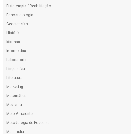
Fisioterapia / Reabilitação
Fonoaudiologia
Geociencias
História
Idiomas
Informática
Laboratório
Linguística
Literatura
Marketing
Matemática
Medicina
Meio Ambiente
Metodologia de Pesquisa
Multimídia