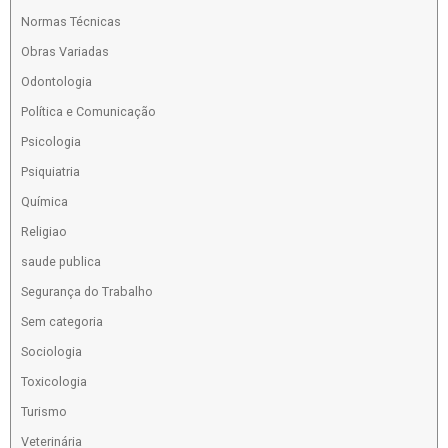
Normas Técnicas
Obras Variadas
Odontologia
Política e Comunicação
Psicologia
Psiquiatria
Química
Religiao
saude publica
Segurança do Trabalho
Sem categoria
Sociologia
Toxicologia
Turismo
Veterinária