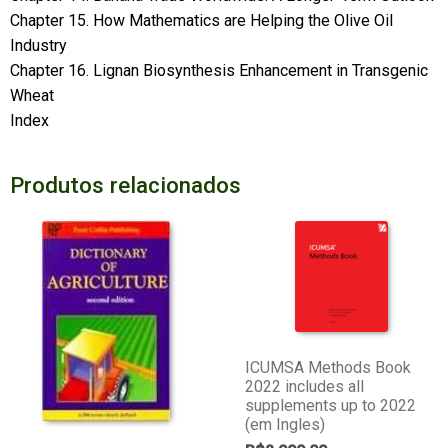
Chapter 15. How Mathematics are Helping the Olive Oil
Industry
Chapter 16. Lignan Biosynthesis Enhancement in Transgenic
Wheat
Index
Produtos relacionados
ICUMSA Methods Book
2022 includes all
supplements up to 2022
(em Ingles)