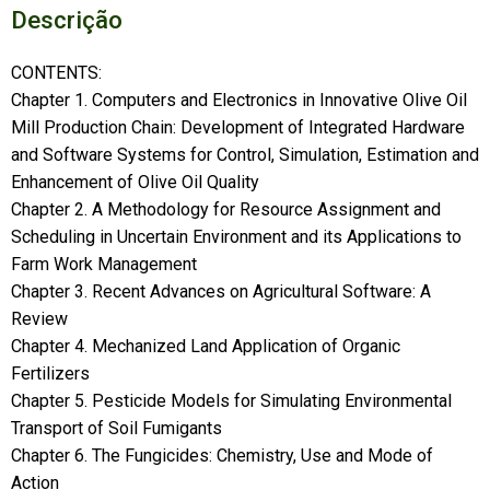
Descrição
CONTENTS:
Chapter 1. Computers and Electronics in Innovative Olive Oil
Mill Production Chain: Development of Integrated Hardware
and Software Systems for Control, Simulation, Estimation and
Enhancement of Olive Oil Quality
Chapter 2. A Methodology for Resource Assignment and
Scheduling in Uncertain Environment and its Applications to
Farm Work Management
Chapter 3. Recent Advances on Agricultural Software: A
Review
Chapter 4. Mechanized Land Application of Organic
Fertilizers
Chapter 5. Pesticide Models for Simulating Environmental
Transport of Soil Fumigants
Chapter 6. The Fungicides: Chemistry, Use and Mode of
Action