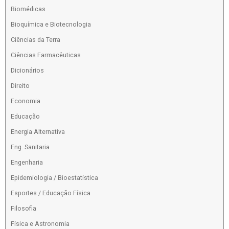
Biomédicas
Bioquímica e Biotecnologia
Ciências da Terra
Ciências Farmacêuticas
Dicionários
Direito
Economia
Educação
Energia Alternativa
Eng. Sanitaria
Engenharia
Epidemiologia / Bioestatística
Esportes / Educação Física
Filosofia
Física e Astronomia