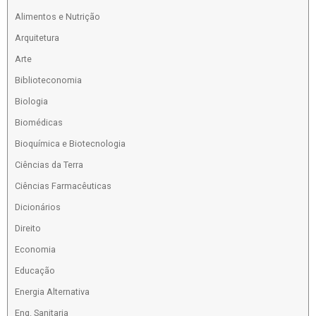
Alimentos e Nutrição
Arquitetura
Arte
Biblioteconomia
Biologia
Biomédicas
Bioquímica e Biotecnologia
Ciências da Terra
Ciências Farmacêuticas
Dicionários
Direito
Economia
Educação
Energia Alternativa
Eng. Sanitaria