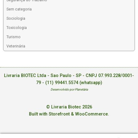
Sem categoria
Sociologia
Toxicologia
Turismo
Veterinária
Livraria BIOTEC Ltda - Sao Paulo - SP - CNPJ 07.993.228/0001-
79 -
(11) 99441.5574 (whatsapp)
Desenvolvido por Planetária
© Livraria Biotec 2026
Built with Storefront & WooCommerce
.