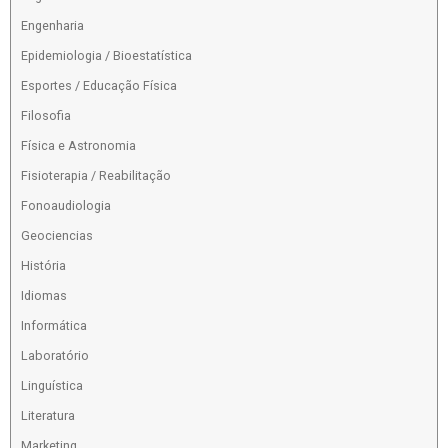
Engenharia
Epidemiologia / Bioestatística
Esportes / Educação Física
Filosofia
Física e Astronomia
Fisioterapia / Reabilitação
Fonoaudiologia
Geociencias
História
Idiomas
Informática
Laboratório
Linguística
Literatura
Marketing