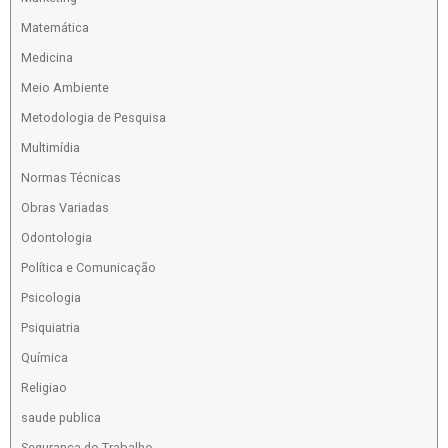
Matemática
Medicina
Meio Ambiente
Metodologia de Pesquisa
Multimídia
Normas Técnicas
Obras Variadas
Odontologia
Política e Comunicação
Psicologia
Psiquiatria
Química
Religiao
saude publica
Segurança do Trabalho