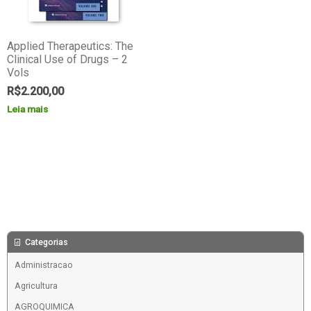
Applied Therapeutics: The
Clinical Use of Drugs – 2
Vols
R$
2.200,00
Leia mais
Categorias
Administracao
Agricultura
AGROQUIMICA