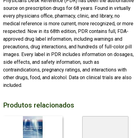
Physicians Desk Reference (PDR) has been the authoritative
source on prescription drugs for 68 years. Found in virtually
every physicians office, pharmacy, clinic, and library, no
medical reference is more current, more recognized, or more
respected. Now in its 68th edition, PDR contains full, FDA-
approved drug label information, including warnings and
precautions, drug interactions, and hundreds of full-color pill
images. Every label in PDR includes information on dosages,
side effects, and safety information, such as
contraindications, pregnancy ratings, and interactions with
other drugs, food, and alcohol. Data on clinical trials are also
included.
Produtos relacionados