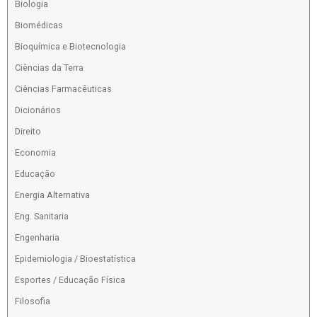
Biologia
Biomédicas
Bioquímica e Biotecnologia
Ciências da Terra
Ciências Farmacêuticas
Dicionários
Direito
Economia
Educação
Energia Alternativa
Eng. Sanitaria
Engenharia
Epidemiologia / Bioestatística
Esportes / Educação Física
Filosofia