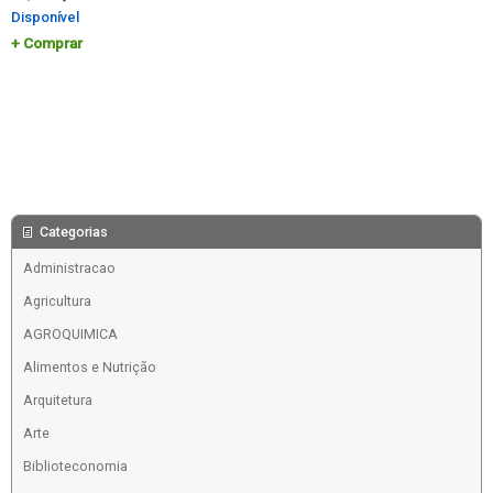
Disponível
Comprar
Categorias
Administracao
Agricultura
AGROQUIMICA
Alimentos e Nutrição
Arquitetura
Arte
Biblioteconomia