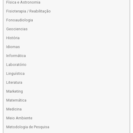
Física e Astronomia
Fisioterapia / Reabilitação
Fonoaudiologia
Geociencias
História
Idiomas
Informática
Laboratório
Linguística
Literatura
Marketing
Matemática
Medicina
Meio Ambiente
Metodologia de Pesquisa