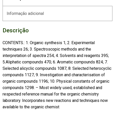
Informação adicional
Descrição
CONTENTS.: 1. Organic synthesis 1; 2. Experimental
techniques 26; 3. Spectroscopic methods and the
interpretation of spectra 254; 4. Solvents and reagents 395;
5.Aliphatic compounds 470; 6. Aromatic compounds 824; 7.
Selected alicyclic compounds 1087; 8. Selected heterocyclic
compounds 1127; 9. Investigation and characterisation of
organic compounds 1196; 10. Physical constants of organic
compounds 1298. – Most widely used, established and
respected reference manual for the organic chemistry
laboratory. Incorporates new reactions and techniques now
available to the organic chemist