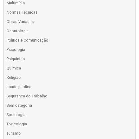
Multimídia
Normas Técnicas
Obras Variadas
Odontologia
Política e Comunicação
Psicologia
Psiquiatria
Química
Religiao
saude publica
Segurança do Trabalho
Sem categoria
Sociologia
Toxicologia
Turismo