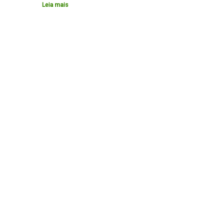
Leia mais