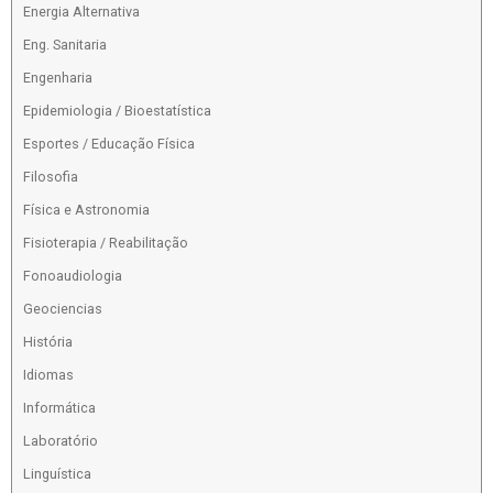
Energia Alternativa
Eng. Sanitaria
Engenharia
Epidemiologia / Bioestatística
Esportes / Educação Física
Filosofia
Física e Astronomia
Fisioterapia / Reabilitação
Fonoaudiologia
Geociencias
História
Idiomas
Informática
Laboratório
Linguística