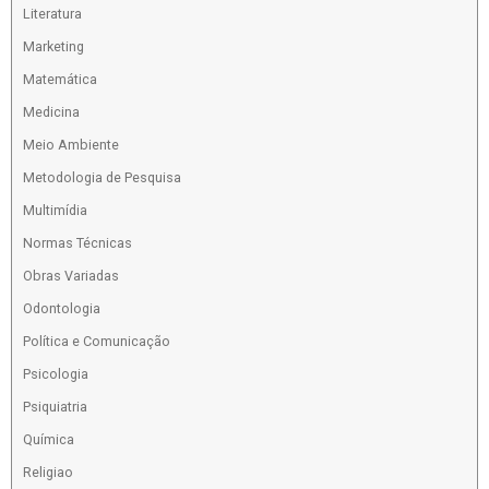
Literatura
Marketing
Matemática
Medicina
Meio Ambiente
Metodologia de Pesquisa
Multimídia
Normas Técnicas
Obras Variadas
Odontologia
Política e Comunicação
Psicologia
Psiquiatria
Química
Religiao