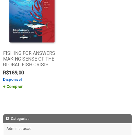
FISHING FOR ANSWERS –
MAKING SENSE OF THE
GLOBAL FISH CRISIS
R$
189,00
Disponível
Comprar
Categorias
Administracao