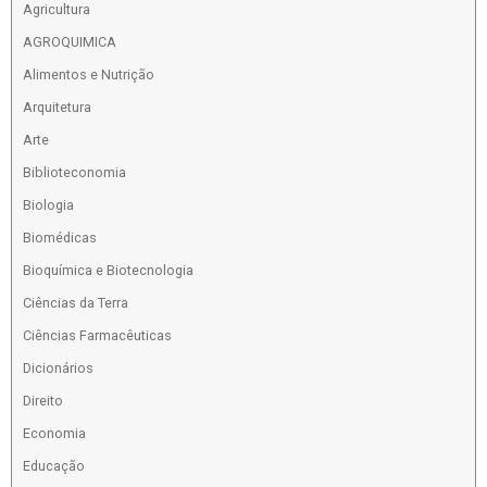
Agricultura
AGROQUIMICA
Alimentos e Nutrição
Arquitetura
Arte
Biblioteconomia
Biologia
Biomédicas
Bioquímica e Biotecnologia
Ciências da Terra
Ciências Farmacêuticas
Dicionários
Direito
Economia
Educação