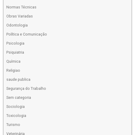
Normas Técnicas
Obras Variadas
Odontologia
Política e Comunicação
Psicologia
Psiquiatria
Química
Religiao
saude publica
Segurança do Trabalho
Sem categoria
Sociologia
Toxicologia
Turismo
Veterinária