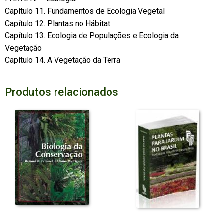
Capítulo 11. Fundamentos de Ecologia Vegetal
Capítulo 12. Plantas no Hábitat
Capítulo 13. Ecologia de Populações e Ecologia da
Vegetação
Capítulo 14. A Vegetação da Terra
Produtos relacionados