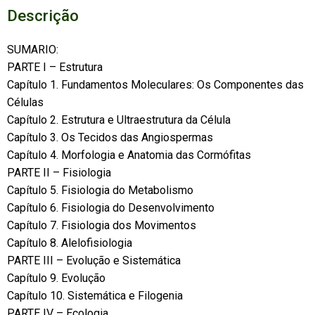
Descrição
SUMARIO:
PARTE I – Estrutura
Capítulo 1. Fundamentos Moleculares: Os Componentes das
Células
Capítulo 2. Estrutura e Ultraestrutura da Célula
Capítulo 3. Os Tecidos das Angiospermas
Capítulo 4. Morfologia e Anatomia das Cormófitas
PARTE II – Fisiologia
Capítulo 5. Fisiologia do Metabolismo
Capítulo 6. Fisiologia do Desenvolvimento
Capítulo 7. Fisiologia dos Movimentos
Capítulo 8. Alelofisiologia
PARTE III – Evolução e Sistemática
Capítulo 9. Evolução
Capítulo 10. Sistemática e Filogenia
PARTE IV – Ecologia