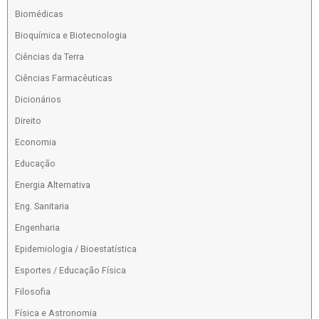
Biomédicas
Bioquímica e Biotecnologia
Ciências da Terra
Ciências Farmacêuticas
Dicionários
Direito
Economia
Educação
Energia Alternativa
Eng. Sanitaria
Engenharia
Epidemiologia / Bioestatística
Esportes / Educação Física
Filosofia
Física e Astronomia