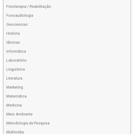
Fisioterapia / Reabilitação
Fonoaudiologia
Geociencias
História
Idiomas
Informática
Laboratório
Linguística
Literatura
Marketing
Matemática
Medicina
Meio Ambiente
Metodologia de Pesquisa
Multimídia