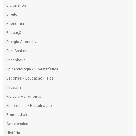
Dicionários
Direito
Economia
Educação
Energia Alternativa
Eng. Sanitaria
Engenharia
Epidemiologia / Bioestatística
Esportes / Educação Física
Filosofia
Física e Astronomia
Fisioterapia / Reabilitação
Fonoaudiologia
Geociencias
História