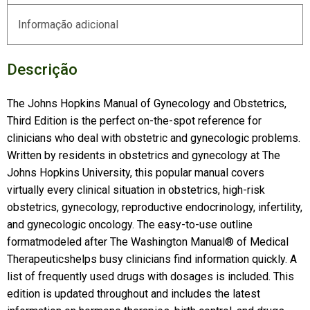
Informação adicional
Descrição
The Johns Hopkins Manual of Gynecology and Obstetrics,
Third Edition is the perfect on-the-spot reference for
clinicians who deal with obstetric and gynecologic problems.
Written by residents in obstetrics and gynecology at The
Johns Hopkins University, this popular manual covers
virtually every clinical situation in obstetrics, high-risk
obstetrics, gynecology, reproductive endocrinology, infertility,
and gynecologic oncology. The easy-to-use outline
formatmodeled after The Washington Manual® of Medical
Therapeuticshelps busy clinicians find information quickly. A
list of frequently used drugs with dosages is included. This
edition is updated throughout and includes the latest