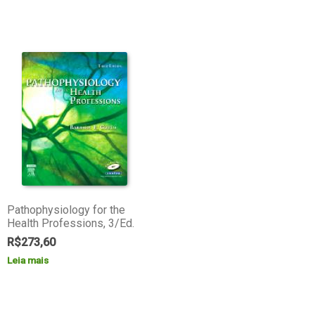
Pathophysiology for the
Health Professions, 3/Ed.
R$
273,60
Leia mais