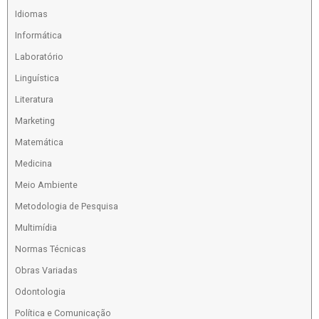
Idiomas
Informática
Laboratório
Linguística
Literatura
Marketing
Matemática
Medicina
Meio Ambiente
Metodologia de Pesquisa
Multimídia
Normas Técnicas
Obras Variadas
Odontologia
Política e Comunicação