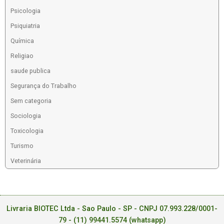
Psicologia
Psiquiatria
Química
Religiao
saude publica
Segurança do Trabalho
Sem categoria
Sociologia
Toxicologia
Turismo
Veterinária
Livraria BIOTEC Ltda - Sao Paulo - SP - CNPJ 07.993.228/0001-
79 -
(11) 99441.5574 (whatsapp)