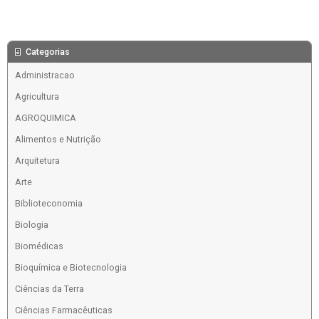
Categorias
Administracao
Agricultura
AGROQUIMICA
Alimentos e Nutrição
Arquitetura
Arte
Biblioteconomia
Biologia
Biomédicas
Bioquímica e Biotecnologia
Ciências da Terra
Ciências Farmacêuticas