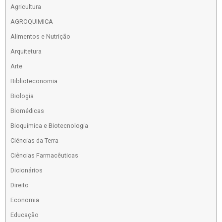
Agricultura
AGROQUIMICA
Alimentos e Nutrição
Arquitetura
Arte
Biblioteconomia
Biologia
Biomédicas
Bioquímica e Biotecnologia
Ciências da Terra
Ciências Farmacêuticas
Dicionários
Direito
Economia
Educação