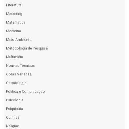
Literatura
Marketing
Matemática
Medicina
Meio Ambiente
Metodologia de Pesquisa
Multimídia
Normas Técnicas
Obras Variadas
Odontologia
Política e Comunicação
Psicologia
Psiquiatria
Química
Religiao