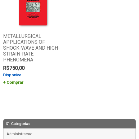
METALLURGICAL
APPLICATIONS OF
SHOCK-WAVE AND HIGH-
STRAIN-RATE
PHENOMENA
R$
750,00
Disponível
Comprar
Categorias
Administracao