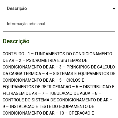
Descrição
Informação adicional
Descrição
CONTEUDO.; 1 – FUNDAMENTOS DO CONDICIONAMENTO
DE AR – 2 – PSICROMETRIA E SISTEMAS DE
CONDICIONAMENTO DE AR – 3 – PRINCIPIOS DE CALCULO
DA CARGA TERMICA – 4 – SISTEMAS E EQUIPAMENTOS DE
CONDICIONAMENTO DE AR – 5 – CICLOS E
EQUIPAMENTOS DE REFRIGERACAO – 6 – DISTRIBUICAO E
FILTRAGEM DE AR – 7 – TUBULACAO DE AGUA – 8 –
CONTROLE DO SISTEMA DE CONDICIONAMENTO DE AR –
9 – INSTALACAO E TESTE DO EQUIPAMENTO DE
CONDICIONAMENTO DE AR – 10 – OPERACAO E