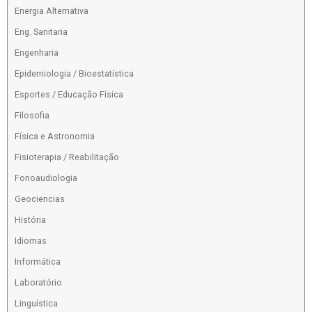
Energia Alternativa
Eng. Sanitaria
Engenharia
Epidemiologia / Bioestatística
Esportes / Educação Física
Filosofia
Física e Astronomia
Fisioterapia / Reabilitação
Fonoaudiologia
Geociencias
História
Idiomas
Informática
Laboratório
Linguística