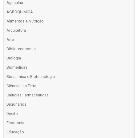
Agricultura
AGROQUIMICA
Alimentos e Nutrição
Arquitetura
Arte
Biblioteconomia
Biologia
Biomédicas
Bioquímica e Biotecnologia
Ciências da Terra
Ciências Farmacêuticas
Dicionários
Direito
Economia
Educação