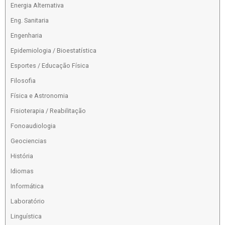
Energia Alternativa
Eng. Sanitaria
Engenharia
Epidemiologia / Bioestatística
Esportes / Educação Física
Filosofia
Física e Astronomia
Fisioterapia / Reabilitação
Fonoaudiologia
Geociencias
História
Idiomas
Informática
Laboratório
Linguística