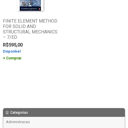
FINITE ELEMENT METHOD
FOR SOLID AND
STRUCTURAL MECHANICS
– 7/ED
R$
595,00
Disponível
Comprar
Categorias
Administracao