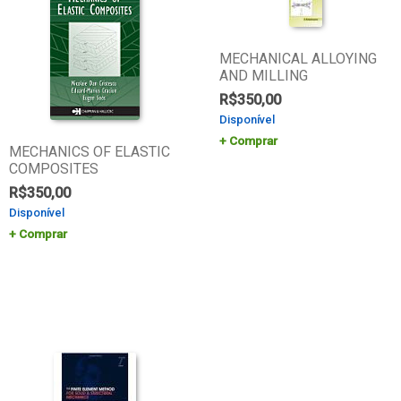
MECHANICAL ALLOYING
AND MILLING
R$
350,00
Disponível
Comprar
MECHANICS OF ELASTIC
COMPOSITES
R$
350,00
Disponível
Comprar