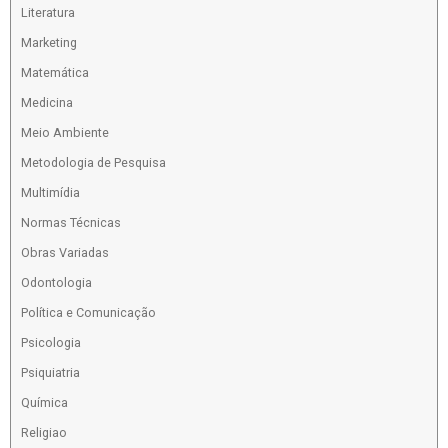
Literatura
Marketing
Matemática
Medicina
Meio Ambiente
Metodologia de Pesquisa
Multimídia
Normas Técnicas
Obras Variadas
Odontologia
Política e Comunicação
Psicologia
Psiquiatria
Química
Religiao