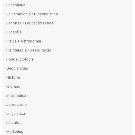
Engenharia
Epidemiologia / Bioestatística
Esportes / Educação Física
Filosofia
Física e Astronomia
Fisioterapia / Reabilitação
Fonoaudiologia
Geociencias
História
Idiomas
Informática
Laboratório
Linguística
Literatura
Marketing