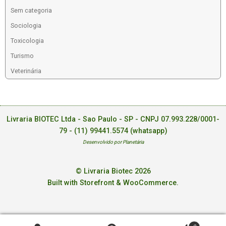
Sem categoria
Sociologia
Toxicologia
Turismo
Veterinária
Livraria BIOTEC Ltda - Sao Paulo - SP - CNPJ 07.993.228/0001-
79 -
(11) 99441.5574 (whatsapp)
Desenvolvido por Planetária
© Livraria Biotec 2026
Built with Storefront & WooCommerce
.