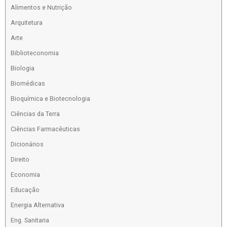
Alimentos e Nutrição
Arquitetura
Arte
Biblioteconomia
Biologia
Biomédicas
Bioquímica e Biotecnologia
Ciências da Terra
Ciências Farmacêuticas
Dicionários
Direito
Economia
Educação
Energia Alternativa
Eng. Sanitaria