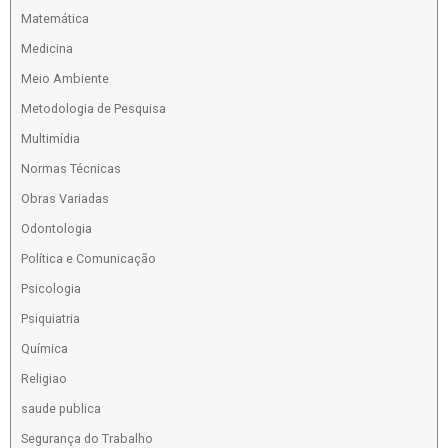
Matemática
Medicina
Meio Ambiente
Metodologia de Pesquisa
Multimídia
Normas Técnicas
Obras Variadas
Odontologia
Política e Comunicação
Psicologia
Psiquiatria
Química
Religiao
saude publica
Segurança do Trabalho