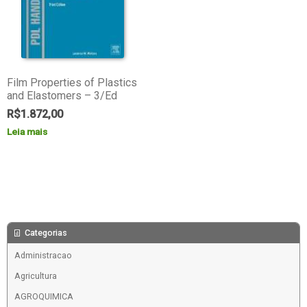
Film Properties of Plastics
and Elastomers – 3/Ed
R$
1.872,00
Leia mais
Categorias
Administracao
Agricultura
AGROQUIMICA