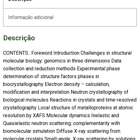
Informação adicional
Descrição
CONTENTS.: Foreword Introduction Challenges in structural
molecular biology: genomics in three dimensions Data
collection and reduction methods Experimental phase
determination of structure factors phases in
biocrystallography Electron density – calculation,
modification and interpretation Neutron crystallography of
biological molecules Reactions in crystals and time-resolved
crystallography Local structure of metalloproteins at atomic
resolution by XAFS Molecular dynamics Inelastic and
Quasielastic neutron scattering: complementarity with
biomolecular simulation Diffuse X-ray scattering from
molecular crystals Small-angle X-ray scattering by solutions