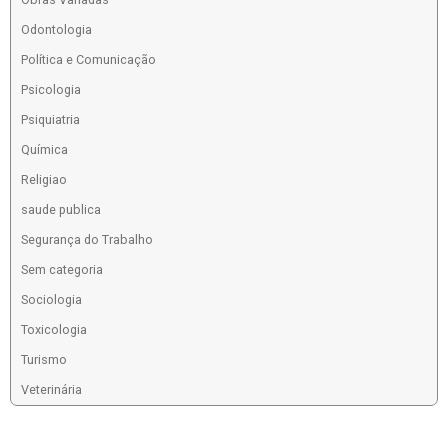
Odontologia
Política e Comunicação
Psicologia
Psiquiatria
Química
Religiao
saude publica
Segurança do Trabalho
Sem categoria
Sociologia
Toxicologia
Turismo
Veterinária