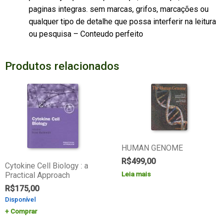
paginas integras. sem marcas, grifos, marcações ou
qualquer tipo de detalhe que possa interferir na leitura
ou pesquisa – Conteudo perfeito
Produtos relacionados
HUMAN GENOME
R$
499,00
Cytokine Cell Biology : a
Leia mais
Practical Approach
R$
175,00
Disponível
Comprar