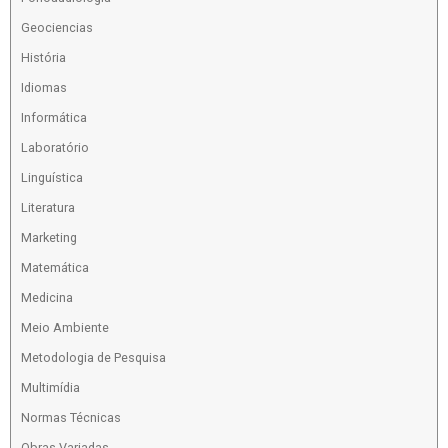
Geociencias
História
Idiomas
Informática
Laboratório
Linguística
Literatura
Marketing
Matemática
Medicina
Meio Ambiente
Metodologia de Pesquisa
Multimídia
Normas Técnicas
Obras Variadas