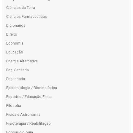
Ciências da Terra
Ciências Farmacêuticas
Dicionários
Direito
Economia
Educação
Energia Alternativa
Eng. Sanitaria
Engenharia
Epidemiologia / Bioestatística
Esportes / Educação Física
Filosofia
Física e Astronomia
Fisioterapia / Reabilitação
Fonoaudiologia