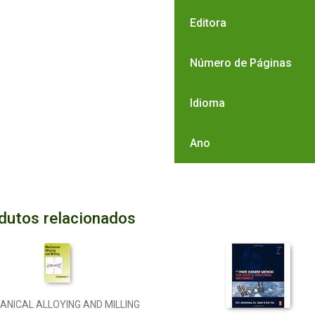
Editora
Número de Páginas
Idioma
Ano
dutos relacionados
ANICAL ALLOYING AND MILLING