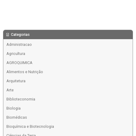
Categorias
Administracao
Agricultura
AGROQUIMICA
Alimentos e Nutrição
Arquitetura
Arte
Biblioteconomia
Biologia
Biomédicas
Bioquímica e Biotecnologia
Ciências da Terra