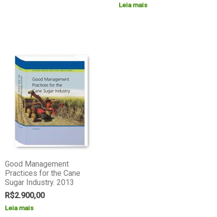
Leia mais
Good Management
Practices for the Cane
Sugar Industry. 2013
R$
2.900,00
Leia mais