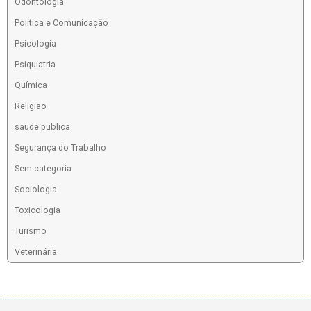
Odontologia
Política e Comunicação
Psicologia
Psiquiatria
Química
Religiao
saude publica
Segurança do Trabalho
Sem categoria
Sociologia
Toxicologia
Turismo
Veterinária