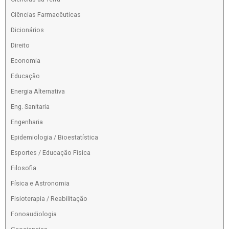
Ciências Farmacêuticas
Dicionários
Direito
Economia
Educação
Energia Alternativa
Eng. Sanitaria
Engenharia
Epidemiologia / Bioestatística
Esportes / Educação Física
Filosofia
Física e Astronomia
Fisioterapia / Reabilitação
Fonoaudiologia