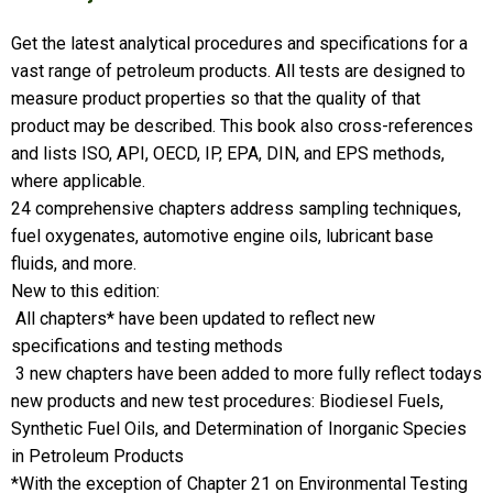
Get the latest analytical procedures and specifications for a
vast range of petroleum products. All tests are designed to
measure product properties so that the quality of that
product may be described. This book also cross-references
and lists ISO, API, OECD, IP, EPA, DIN, and EPS methods,
where applicable.
24 comprehensive chapters address sampling techniques,
fuel oxygenates, automotive engine oils, lubricant base
fluids, and more.
New to this edition:
 All chapters* have been updated to reflect new
specifications and testing methods
 3 new chapters have been added to more fully reflect todays
new products and new test procedures: Biodiesel Fuels,
Synthetic Fuel Oils, and Determination of Inorganic Species
in Petroleum Products
*With the exception of Chapter 21 on Environmental Testing