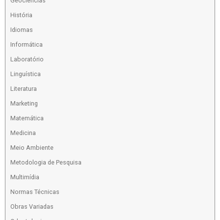
Geociencias
História
Idiomas
Informática
Laboratório
Linguística
Literatura
Marketing
Matemática
Medicina
Meio Ambiente
Metodologia de Pesquisa
Multimídia
Normas Técnicas
Obras Variadas