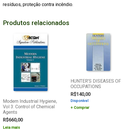
resíduos, proteção contra incêndio.
Produtos relacionados
HUNTER’S DISEASES OF
OCCUPATIONS
R$
140,00
Modern Industrial Hygiene,
Disponível
Vol 3: Control of Chemical
Comprar
Agents
R$
660,00
Leia mais