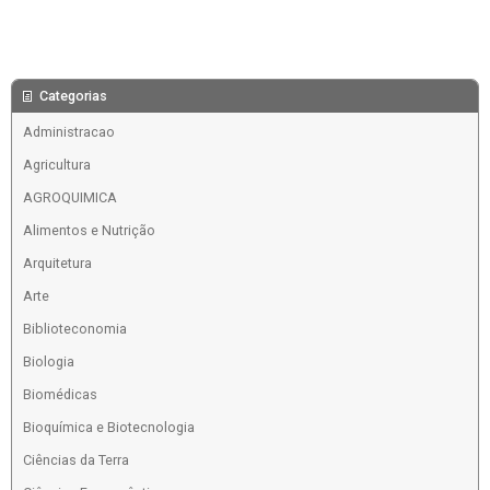
Categorias
Administracao
Agricultura
AGROQUIMICA
Alimentos e Nutrição
Arquitetura
Arte
Biblioteconomia
Biologia
Biomédicas
Bioquímica e Biotecnologia
Ciências da Terra