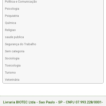
Política e Comunicação
Psicologia
Psiquiatria
Química
Religiao
saude publica
Segurança do Trabalho
Sem categoria
Sociologia
Toxicologia
Turismo
Veterinária
Livraria BIOTEC Ltda - Sao Paulo - SP - CNPJ 07.993.228/0001-