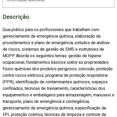
Descrição
Guia prático para os profissionais que trabalham com
gerenciamento de emergência química, elaboração de
procedimentos e plano de emergência, estudos de análise
de riscos, sistemas de gestão de SMS e instrutores de
MOPP. Aborda os seguintes temas: gestão de higiene
ocupacional, fundamentos básicos sobre as propriedades
físico-químicas dos produtos perigosos, corrosão, proteção
contra riscos elétricos, programa de proteção respiratória
(PPR), identificação de contaminantes químicos, espaços
confinados, técnicas de treinamento, características dos
equipamentos e embalagens para armazenagem, manuseio e
transporte, plano de emergência e contingência,
gerenciamento de emergência química, especificação de
EPI, proteção coletiva, técnicas de limpeza e controle de