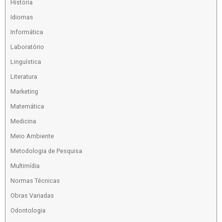
História
Idiomas
Informática
Laboratório
Linguística
Literatura
Marketing
Matemática
Medicina
Meio Ambiente
Metodologia de Pesquisa
Multimídia
Normas Técnicas
Obras Variadas
Odontologia