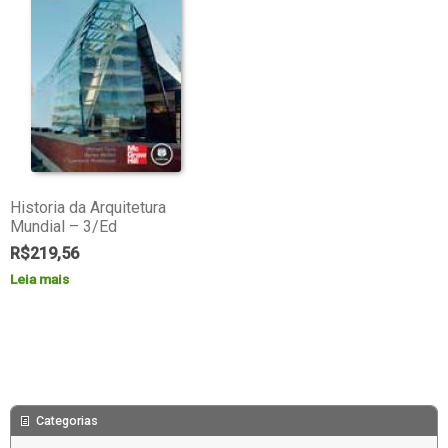
Historia da Arquitetura
Mundial – 3/Ed
R$
219,56
Leia mais
Categorias