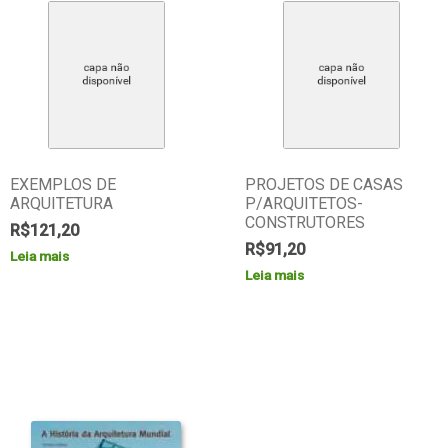
EXEMPLOS DE
PROJETOS DE CASAS
ARQUITETURA
P/ARQUITETOS-
CONSTRUTORES
R$
121,20
R$
91,20
Leia mais
Leia mais