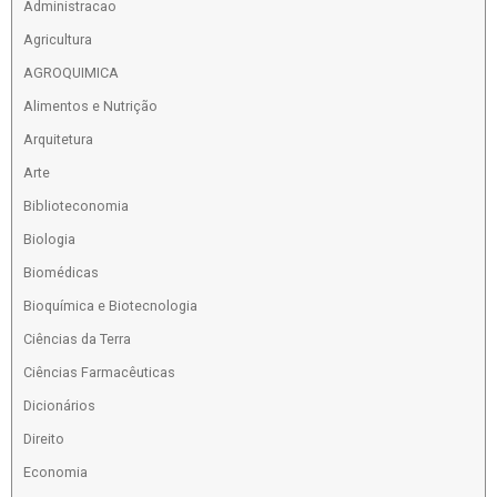
Administracao
Agricultura
AGROQUIMICA
Alimentos e Nutrição
Arquitetura
Arte
Biblioteconomia
Biologia
Biomédicas
Bioquímica e Biotecnologia
Ciências da Terra
Ciências Farmacêuticas
Dicionários
Direito
Economia