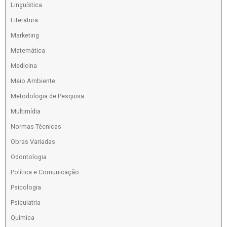
Linguística
Literatura
Marketing
Matemática
Medicina
Meio Ambiente
Metodologia de Pesquisa
Multimídia
Normas Técnicas
Obras Variadas
Odontologia
Política e Comunicação
Psicologia
Psiquiatria
Química