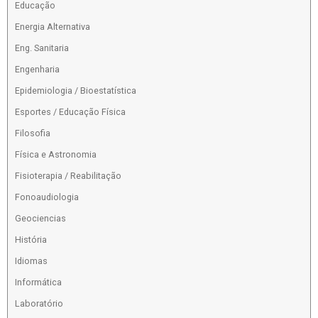
Educação
Energia Alternativa
Eng. Sanitaria
Engenharia
Epidemiologia / Bioestatística
Esportes / Educação Física
Filosofia
Física e Astronomia
Fisioterapia / Reabilitação
Fonoaudiologia
Geociencias
História
Idiomas
Informática
Laboratório