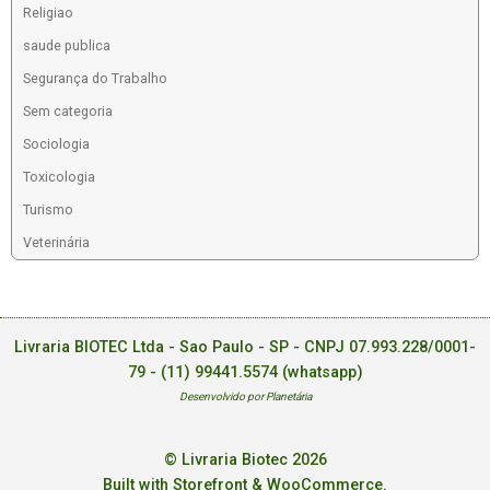
Religiao
saude publica
Segurança do Trabalho
Sem categoria
Sociologia
Toxicologia
Turismo
Veterinária
Livraria BIOTEC Ltda - Sao Paulo - SP - CNPJ 07.993.228/0001-
79 -
(11) 99441.5574 (whatsapp)
Desenvolvido por Planetária
© Livraria Biotec 2026
Built with Storefront & WooCommerce
.