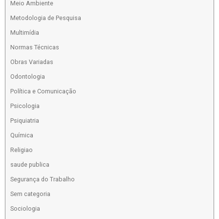
Meio Ambiente
Metodologia de Pesquisa
Multimídia
Normas Técnicas
Obras Variadas
Odontologia
Política e Comunicação
Psicologia
Psiquiatria
Química
Religiao
saude publica
Segurança do Trabalho
Sem categoria
Sociologia