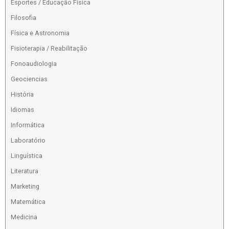
Esportes / Educação Física
Filosofia
Física e Astronomia
Fisioterapia / Reabilitação
Fonoaudiologia
Geociencias
História
Idiomas
Informática
Laboratório
Linguística
Literatura
Marketing
Matemática
Medicina