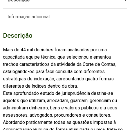
Informação adicional
Descrição
Mais de 44 mil decisões foram analisadas por uma
capacitada equipe técnica, que selecionou e ementou
trechos característicos da atividade da Corte de Contas,
catalogando-os para fácil consulta com diferentes
estratégias de indexação, apresentando quatro formas
diferentes de índices dentro da obra.
Este aprofundado estudo de jurisprudência destina-se
àqueles que utilizam, arrecadam, guardam, gerenciam ou
administram dinheiros, bens e valores públicos e a seus
assessores, advogados, procuradores e consultores.
Abordando praticamente todas as questões impostas à
Administração Pública de forma atualizada e única, trata-se