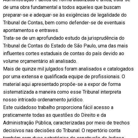
de uma obra fundamental a todos aqueles que buscam
preparar-se e adequar-se às exigências de legalidade do
Tribunal de Contas, bem como defender-se de eventuais
apontamentos e entraves.
Trata-se de um aprofundado estudo da jurisprudência do
Tribunal de Contas do Estado de São Paulo, uma das mais
influentes cortes estaduais de contas do país devido ao
volume orçamentário ali analisado.
Mais de quinze mil julgados foram analisados e catalogados
por uma extensa e qualificada equipe de profissionais. O
material aqui apresentado propõe-se a expor de forma
sistematizada a maneira como esse Tribunal interpreta
nosso intricado ordenamento jurídico.
Este cuidadoso trabalho proporciona fácil acesso a
praticamente todas as questões do Direito e da
Administração Pública, caracterizadas por meio de trechos
decisivos nas decisões do Tribunal. O repertório conta