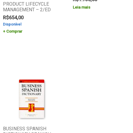
PRODUCT LIFECYCLE
Leia mais
MANAGEMENT – 2/ED
R$
654,00
Disponível
Comprar
BUSINESS SPANISH