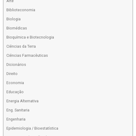
Arte
Biblioteconomia
Biologia
Biomédicas
Bioquímica e Biotecnologia
Ciências da Terra
Ciências Farmacêuticas
Dicionários
Direito
Economia
Educação
Energia Alternativa
Eng. Sanitaria
Engenharia
Epidemiologia / Bioestatística