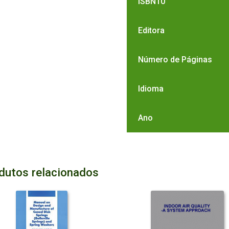
ISBN10
Editora
Número de Páginas
Idioma
Ano
dutos relacionados