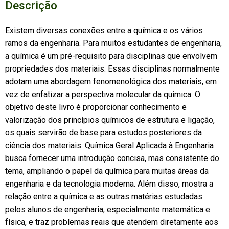
Descrição
Existem diversas conexões entre a química e os vários
ramos da engenharia. Para muitos estudantes de engenharia,
a química é um pré-requisito para disciplinas que envolvem
propriedades dos materiais. Essas disciplinas normalmente
adotam uma abordagem fenomenológica dos materiais, em
vez de enfatizar a perspectiva molecular da química. O
objetivo deste livro é proporcionar conhecimento e
valorização dos princípios químicos de estrutura e ligação,
os quais servirão de base para estudos posteriores da
ciência dos materiais. Química Geral Aplicada à Engenharia
busca fornecer uma introdução concisa, mas consistente do
tema, ampliando o papel da química para muitas áreas da
engenharia e da tecnologia moderna. Além disso, mostra a
relação entre a química e as outras matérias estudadas
pelos alunos de engenharia, especialmente matemática e
física, e traz problemas reais que atendem diretamente aos