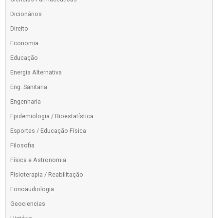
Dicionários
Direito
Economia
Educação
Energia Alternativa
Eng. Sanitaria
Engenharia
Epidemiologia / Bioestatística
Esportes / Educação Física
Filosofia
Física e Astronomia
Fisioterapia / Reabilitação
Fonoaudiologia
Geociencias