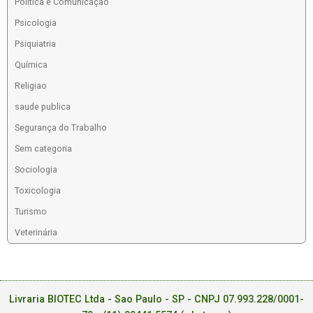
Política e Comunicação
Psicologia
Psiquiatria
Química
Religiao
saude publica
Segurança do Trabalho
Sem categoria
Sociologia
Toxicologia
Turismo
Veterinária
Livraria BIOTEC Ltda - Sao Paulo - SP - CNPJ 07.993.228/0001-