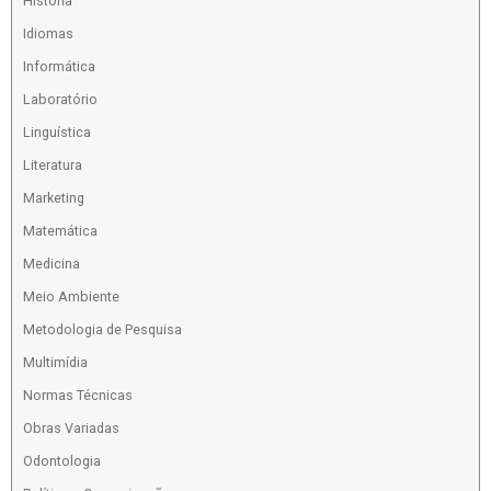
História
Idiomas
Informática
Laboratório
Linguística
Literatura
Marketing
Matemática
Medicina
Meio Ambiente
Metodologia de Pesquisa
Multimídia
Normas Técnicas
Obras Variadas
Odontologia