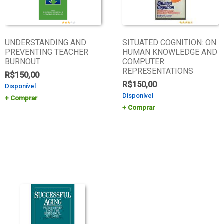
UNDERSTANDING AND
SITUATED COGNITION: ON
PREVENTING TEACHER
HUMAN KNOWLEDGE AND
BURNOUT
COMPUTER
REPRESENTATIONS
R$
150,00
R$
150,00
Disponível
Disponível
Comprar
Comprar