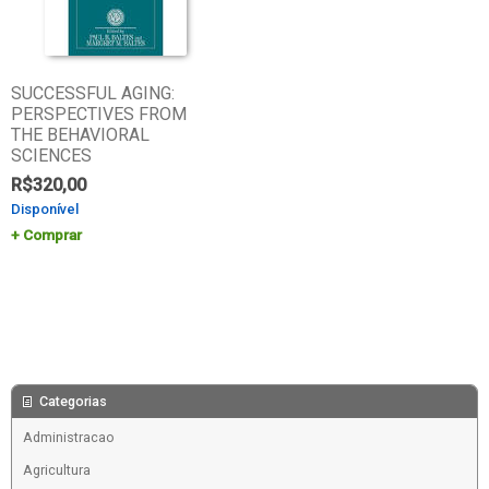
SUCCESSFUL AGING:
PERSPECTIVES FROM
THE BEHAVIORAL
SCIENCES
R$
320,00
Disponível
Comprar
Categorias
Administracao
Agricultura