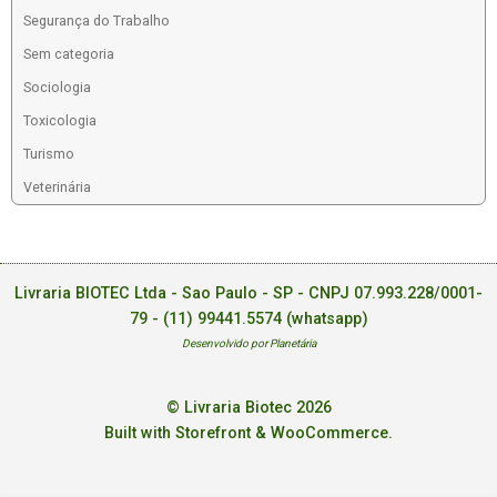
Segurança do Trabalho
Sem categoria
Sociologia
Toxicologia
Turismo
Veterinária
Livraria BIOTEC Ltda - Sao Paulo - SP - CNPJ 07.993.228/0001-
79 -
(11) 99441.5574 (whatsapp)
Desenvolvido por Planetária
© Livraria Biotec 2026
Built with Storefront & WooCommerce
.