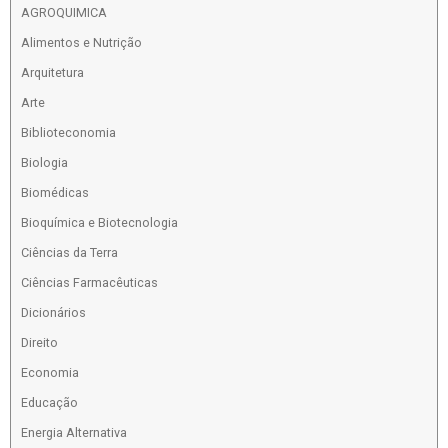
AGROQUIMICA
Alimentos e Nutrição
Arquitetura
Arte
Biblioteconomia
Biologia
Biomédicas
Bioquímica e Biotecnologia
Ciências da Terra
Ciências Farmacêuticas
Dicionários
Direito
Economia
Educação
Energia Alternativa