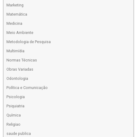
Marketing
Matemática
Medicina
Meio Ambiente
Metodologia de Pesquisa
Multimídia
Normas Técnicas
Obras Variadas
Odontologia
Política e Comunicação
Psicologia
Psiquiatria
Química
Religiao
saude publica