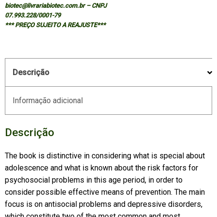
quantidade
biotec@livrariabiotec.com.br – CNPJ
07.993.228/0001-79
*** PREÇO SUJEITO A REAJUSTE***
Descrição
Informação adicional
Descrição
The book is distinctive in considering what is special about
adolescence and what is known about the risk factors for
psychosocial problems in this age period, in order to
consider possible effective means of prevention. The main
focus is on antisocial problems and depressive disorders,
which constitute two of the most common and most