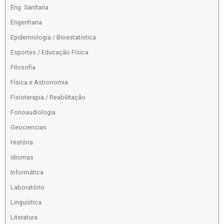
Eng. Sanitaria
Engenharia
Epidemiologia / Bioestatística
Esportes / Educação Física
Filosofia
Física e Astronomia
Fisioterapia / Reabilitação
Fonoaudiologia
Geociencias
História
Idiomas
Informática
Laboratório
Linguística
Literatura