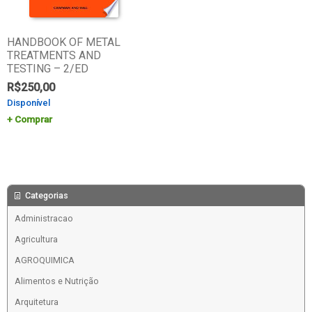
HANDBOOK OF METAL
TREATMENTS AND
TESTING – 2/ED
R$
250,00
Disponível
Comprar
Categorias
Administracao
Agricultura
AGROQUIMICA
Alimentos e Nutrição
Arquitetura