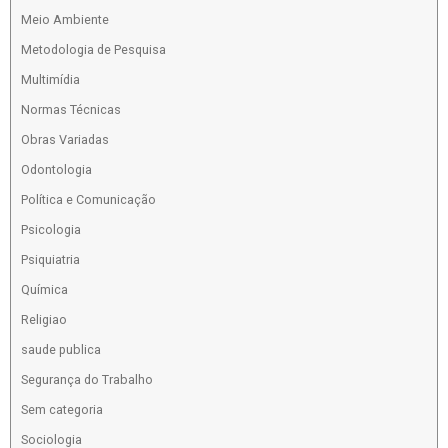
Meio Ambiente
Metodologia de Pesquisa
Multimídia
Normas Técnicas
Obras Variadas
Odontologia
Política e Comunicação
Psicologia
Psiquiatria
Química
Religiao
saude publica
Segurança do Trabalho
Sem categoria
Sociologia