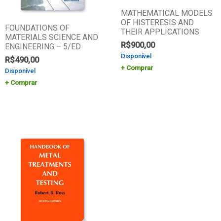
MATHEMATICAL MODELS
OF HISTERESIS AND
FOUNDATIONS OF
THEIR APPLICATIONS
MATERIALS SCIENCE AND
R$
900,00
ENGINEERING – 5/ED
Disponível
R$
490,00
Comprar
Disponível
Comprar