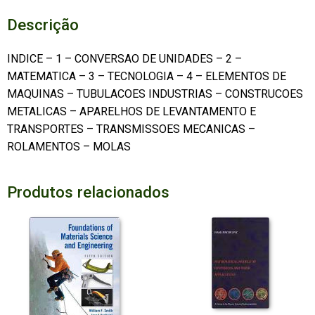
Descrição
INDICE – 1 – CONVERSAO DE UNIDADES – 2 –
MATEMATICA – 3 – TECNOLOGIA – 4 – ELEMENTOS DE
MAQUINAS – TUBULACOES INDUSTRIAS – CONSTRUCOES
METALICAS – APARELHOS DE LEVANTAMENTO E
TRANSPORTES – TRANSMISSOES MECANICAS –
ROLAMENTOS – MOLAS
Produtos relacionados