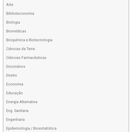
Arte
Biblioteconomia
Biologia
Biomédicas
Bioquímica e Biotecnologia
Ciências da Terra
Ciências Farmacêuticas
Dicionários
Direito
Economia
Educação
Energia Alternativa
Eng. Sanitaria
Engenharia
Epidemiologia / Bioestatística