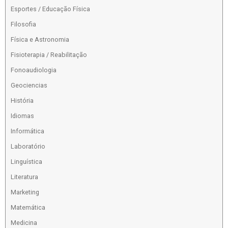
Esportes / Educação Física
Filosofia
Física e Astronomia
Fisioterapia / Reabilitação
Fonoaudiologia
Geociencias
História
Idiomas
Informática
Laboratório
Linguística
Literatura
Marketing
Matemática
Medicina