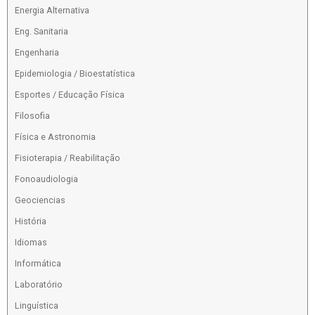
Energia Alternativa
Eng. Sanitaria
Engenharia
Epidemiologia / Bioestatística
Esportes / Educação Física
Filosofia
Física e Astronomia
Fisioterapia / Reabilitação
Fonoaudiologia
Geociencias
História
Idiomas
Informática
Laboratório
Linguística