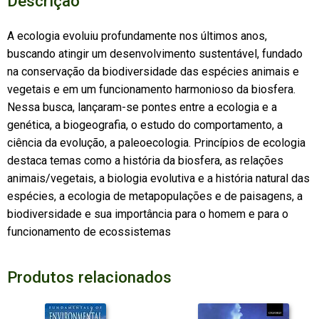
Descrição
A ecologia evoluiu profundamente nos últimos anos,
buscando atingir um desenvolvimento sustentável, fundado
na conservação da biodiversidade das espécies animais e
vegetais e em um funcionamento harmonioso da biosfera.
Nessa busca, lançaram-se pontes entre a ecologia e a
genética, a biogeografia, o estudo do comportamento, a
ciência da evolução, a paleoecologia. Princípios de ecologia
destaca temas como a história da biosfera, as relações
animais/vegetais, a biologia evolutiva e a história natural das
espécies, a ecologia de metapopulações e de paisagens, a
biodiversidade e sua importância para o homem e para o
funcionamento de ecossistemas
Produtos relacionados