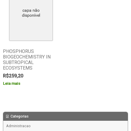
PHOSPHORUS
BIOGEOCHEMISTRY IN
SUBTROPICAL
ECOSYSTEMS
R$
259,20
Leia mais
Categorias
Administracao