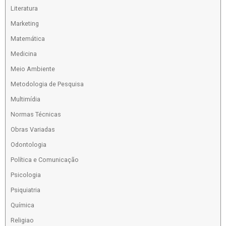
Literatura
Marketing
Matemática
Medicina
Meio Ambiente
Metodologia de Pesquisa
Multimídia
Normas Técnicas
Obras Variadas
Odontologia
Política e Comunicação
Psicologia
Psiquiatria
Química
Religiao