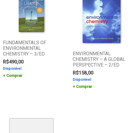
FUNDAMENTALS OF
ENVIRONMENTAL
ENVIRONMENTAL
CHEMISTRY – 3/ED
CHEMISTRY – A GLOBAL
R$
490,00
PERSPECTIVE – 2/ED
Disponível
R$
158,00
Comprar
Disponível
Comprar