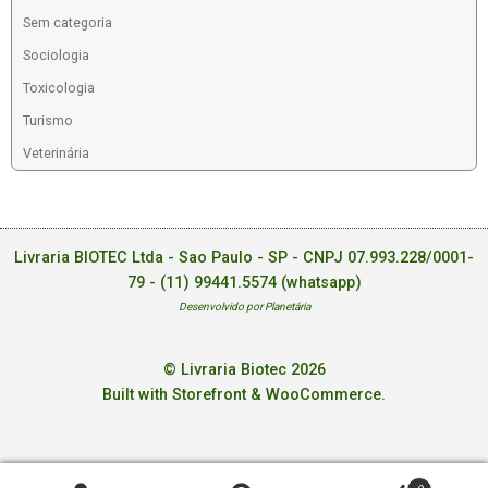
Sem categoria
Sociologia
Toxicologia
Turismo
Veterinária
Livraria BIOTEC Ltda - Sao Paulo - SP - CNPJ 07.993.228/0001-
79 -
(11) 99441.5574 (whatsapp)
Desenvolvido por Planetária
© Livraria Biotec 2026
Built with Storefront & WooCommerce
.