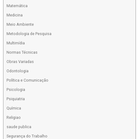
Matemática
Medicina
Meio Ambiente
Metodologia de Pesquisa
Multimídia
Normas Técnicas
Obras Variadas
Odontologia
Política e Comunicação
Psicologia
Psiquiatria
Química
Religiao
saude publica
Segurança do Trabalho