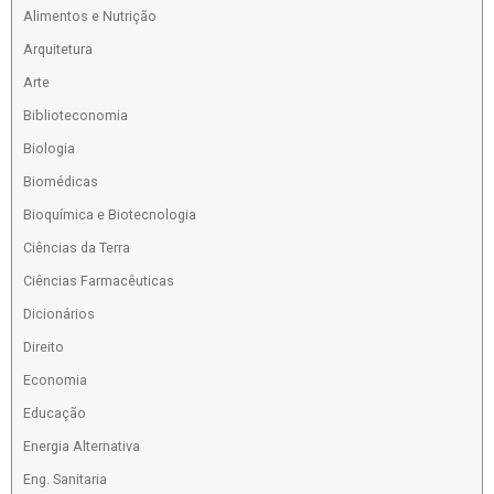
Alimentos e Nutrição
Arquitetura
Arte
Biblioteconomia
Biologia
Biomédicas
Bioquímica e Biotecnologia
Ciências da Terra
Ciências Farmacêuticas
Dicionários
Direito
Economia
Educação
Energia Alternativa
Eng. Sanitaria