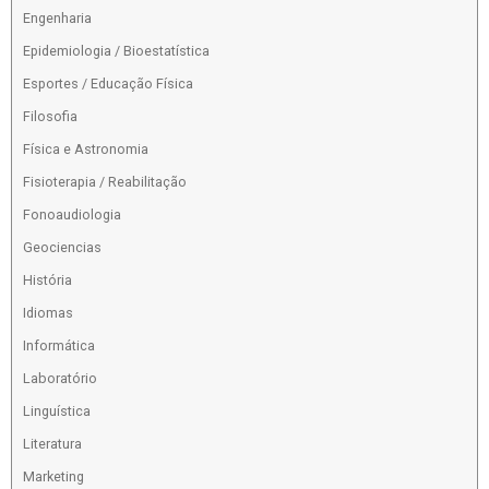
Engenharia
Epidemiologia / Bioestatística
Esportes / Educação Física
Filosofia
Física e Astronomia
Fisioterapia / Reabilitação
Fonoaudiologia
Geociencias
História
Idiomas
Informática
Laboratório
Linguística
Literatura
Marketing