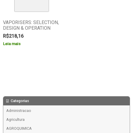
VAPORISERS: SELECTION,
DESIGN & OPERATION
R$
218,16
Leia mais
Categorias
Administracao
Agricultura
AGROQUIMICA