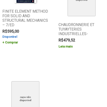
FINITE ELEMENT METHOD
FOR SOLID AND
STRUCTURAL MECHANICS
CHAUDRONNERIE ET
– 7/ED
TUYAYTERIES
R$
595,00
INDUSTRIELLES-
Disponível
R$
479,52
Comprar
Leia mais