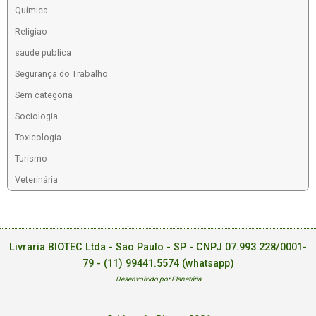
Química
Religiao
saude publica
Segurança do Trabalho
Sem categoria
Sociologia
Toxicologia
Turismo
Veterinária
Livraria BIOTEC Ltda - Sao Paulo - SP - CNPJ 07.993.228/0001-
79 -
(11) 99441.5574 (whatsapp)
Desenvolvido por Planetária