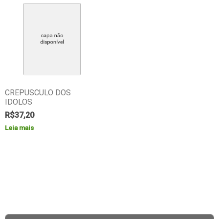
CREPUSCULO DOS
IDOLOS
R$
37,20
Leia mais