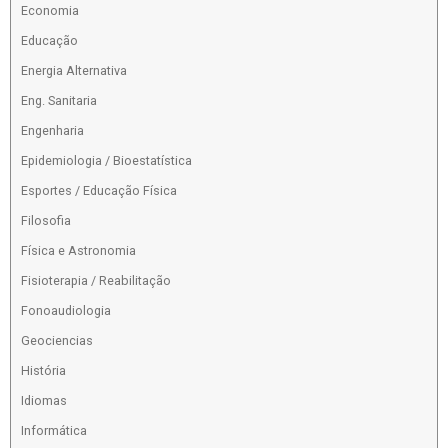
Economia
Educação
Energia Alternativa
Eng. Sanitaria
Engenharia
Epidemiologia / Bioestatística
Esportes / Educação Física
Filosofia
Física e Astronomia
Fisioterapia / Reabilitação
Fonoaudiologia
Geociencias
História
Idiomas
Informática