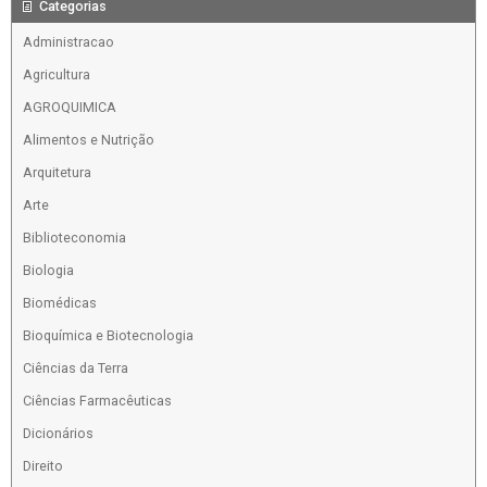
Categorias
Administracao
Agricultura
AGROQUIMICA
Alimentos e Nutrição
Arquitetura
Arte
Biblioteconomia
Biologia
Biomédicas
Bioquímica e Biotecnologia
Ciências da Terra
Ciências Farmacêuticas
Dicionários
Direito