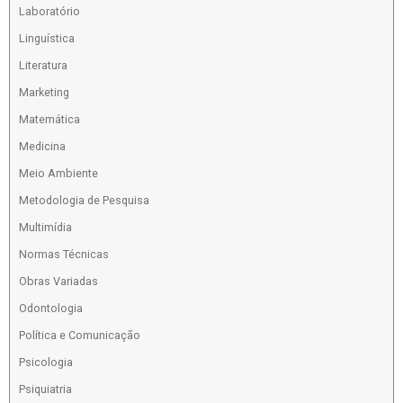
Laboratório
Linguística
Literatura
Marketing
Matemática
Medicina
Meio Ambiente
Metodologia de Pesquisa
Multimídia
Normas Técnicas
Obras Variadas
Odontologia
Política e Comunicação
Psicologia
Psiquiatria