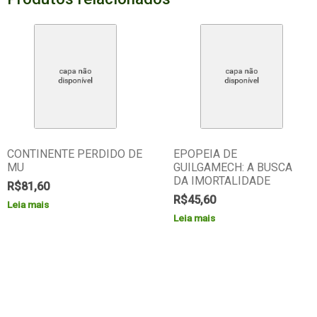
CONTINENTE PERDIDO DE
EPOPEIA DE
MU
GUILGAMECH: A BUSCA
DA IMORTALIDADE
R$
81,60
R$
45,60
Leia mais
Leia mais