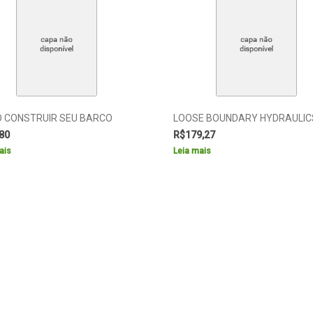
 CONSTRUIR SEU BARCO
LOOSE BOUNDARY HYDRAULIC
80
R$
179,27
ais
Leia mais