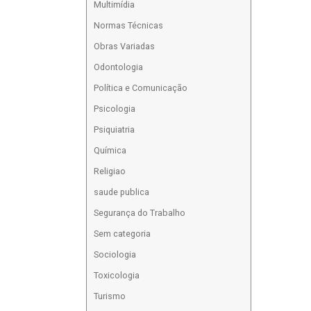
Multimídia
Normas Técnicas
Obras Variadas
Odontologia
Política e Comunicação
Psicologia
Psiquiatria
Química
Religiao
saude publica
Segurança do Trabalho
Sem categoria
Sociologia
Toxicologia
Turismo