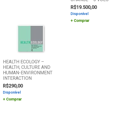
R$
19.500,00
Disponível
Comprar
HEALTH ECOLOGY –
HEALTH, CULTURE AND
HUMAN-ENVIRONMENT
INTERACTION
R$
290,00
Disponível
Comprar