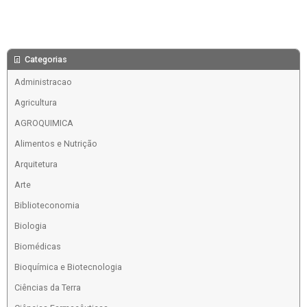
Categorias
Administracao
Agricultura
AGROQUIMICA
Alimentos e Nutrição
Arquitetura
Arte
Biblioteconomia
Biologia
Biomédicas
Bioquímica e Biotecnologia
Ciências da Terra