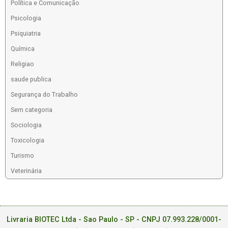
Política e Comunicação
Psicologia
Psiquiatria
Química
Religiao
saude publica
Segurança do Trabalho
Sem categoria
Sociologia
Toxicologia
Turismo
Veterinária
Livraria BIOTEC Ltda - Sao Paulo - SP - CNPJ 07.993.228/0001-