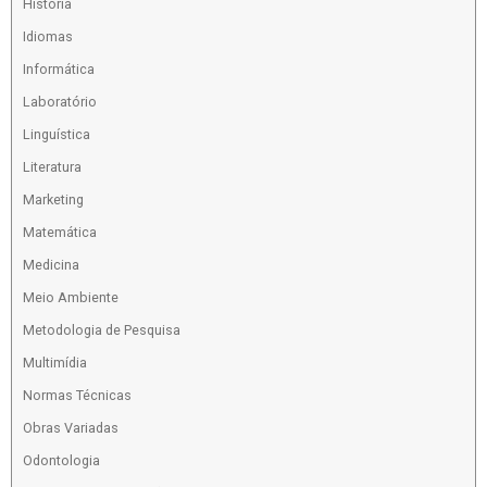
História
Idiomas
Informática
Laboratório
Linguística
Literatura
Marketing
Matemática
Medicina
Meio Ambiente
Metodologia de Pesquisa
Multimídia
Normas Técnicas
Obras Variadas
Odontologia