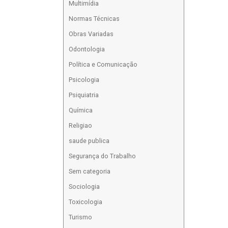
Multimídia
Normas Técnicas
Obras Variadas
Odontologia
Política e Comunicação
Psicologia
Psiquiatria
Química
Religiao
saude publica
Segurança do Trabalho
Sem categoria
Sociologia
Toxicologia
Turismo