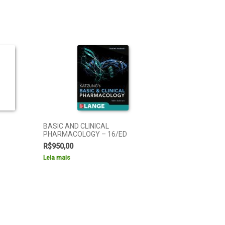
BASIC AND CLINICAL
PHARMACOLOGY – 16/ED
R$
950,00
Leia mais